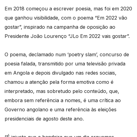
Em 2018 começou a escrever poesia, mas foi em 2020
que ganhou visibilidade, com o poema “Em 2022 vão
gostar”, inspirado na campanha de oposição ao
Presidente João Lourenço “JLo Em 2022 vais gostar”.
O poema, declamado num ‘poetry slam’, concurso de
poesia falada, transmitido por uma televisão privada
em Angola e depois divulgado nas redes sociais,
chamou a atenção pela forma emotiva como é
interpretado, mas sobretudo pelo conteúdo, que,
embora sem referência a nomes, é uma crítica ao
Governo angolano e uma referência às eleições
presidenciais de agosto deste ano.