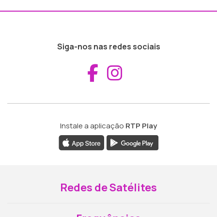
Siga-nos nas redes sociais
Aceder ao Fac
Aceder ao I
Instale a aplicação
RTP Play
Redes de Satélites