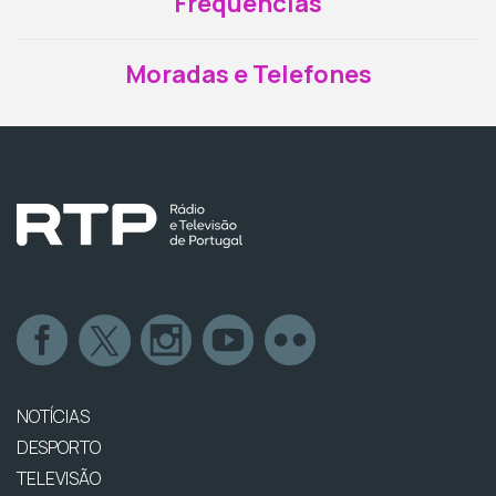
Frequências
Moradas e Telefones
NOTÍCIAS
DESPORTO
TELEVISÃO