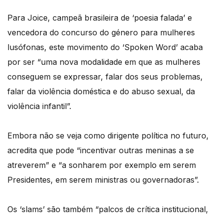
Para Joice, campeã brasileira de ‘poesia falada’ e
vencedora do concurso do género para mulheres
lusófonas, este movimento do ‘Spoken Word’ acaba
por ser “uma nova modalidade em que as mulheres
conseguem se expressar, falar dos seus problemas,
falar da violência doméstica e do abuso sexual, da
violência infantil”.
Embora não se veja como dirigente política no futuro,
acredita que pode “incentivar outras meninas a se
atreverem” e “a sonharem por exemplo em serem
Presidentes, em serem ministras ou governadoras”.
Os ‘slams’ são também “palcos de crítica institucional,