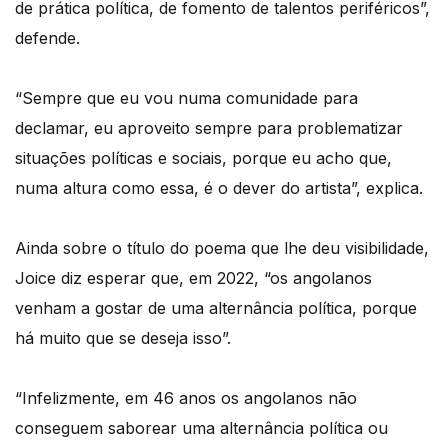
de prática política, de fomento de talentos periféricos”,
defende.
“Sempre que eu vou numa comunidade para
declamar, eu aproveito sempre para problematizar
situações políticas e sociais, porque eu acho que,
numa altura como essa, é o dever do artista”, explica.
Ainda sobre o título do poema que lhe deu visibilidade,
Joice diz esperar que, em 2022, “os angolanos
venham a gostar de uma alternância política, porque
há muito que se deseja isso”.
“Infelizmente, em 46 anos os angolanos não
conseguem saborear uma alternância política ou