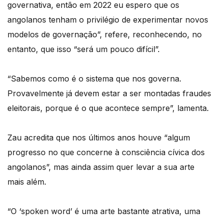
governativa, então em 2022 eu espero que os
angolanos tenham o privilégio de experimentar novos
modelos de governação”, refere, reconhecendo, no
entanto, que isso “será um pouco difícil”.
“Sabemos como é o sistema que nos governa.
Provavelmente já devem estar a ser montadas fraudes
eleitorais, porque é o que acontece sempre”, lamenta.
Zau acredita que nos últimos anos houve “algum
progresso no que concerne à consciência cívica dos
angolanos”, mas ainda assim quer levar a sua arte
mais além.
“O ‘spoken word’ é uma arte bastante atrativa, uma