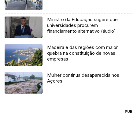
Ministro da Educação sugere que
universidades procurem
financiamento alternativo (áudio)
Madeira é das regiões com maior
quebra na constituição de novas
empresas
Mulher continua desaparecida nos
Açores
PUB