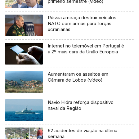
primeiro semestre (vídeo)
Rússia ameaça destruir veículos
NATO com armas para forças
ucranianas
Internet no telemóvel em Portugal é
a 2º mais cara da União Europeia
Aumentaram os assaltos em
Câmara de Lobos (vídeo)
Navio Hidra reforça dispositivo
naval da Região
62 acidentes de viação na última
semana