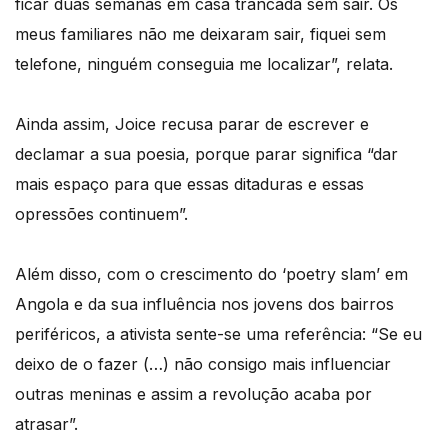
ficar duas semanas em casa trancada sem sair. Os
meus familiares não me deixaram sair, fiquei sem
telefone, ninguém conseguia me localizar”, relata.
Ainda assim, Joice recusa parar de escrever e
declamar a sua poesia, porque parar significa “dar
mais espaço para que essas ditaduras e essas
opressões continuem”.
Além disso, com o crescimento do ‘poetry slam’ em
Angola e da sua influência nos jovens dos bairros
periféricos, a ativista sente-se uma referência: “Se eu
deixo de o fazer (…) não consigo mais influenciar
outras meninas e assim a revolução acaba por
atrasar”.