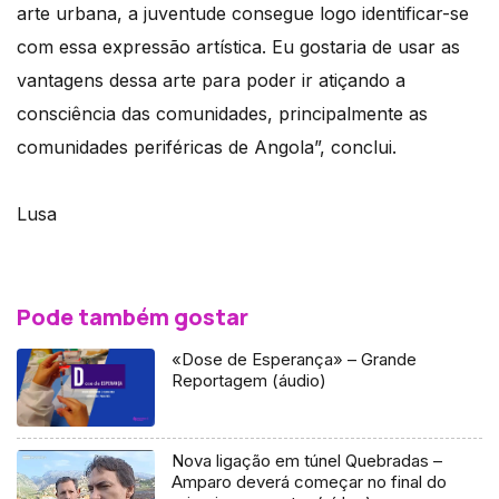
arte urbana, a juventude consegue logo identificar-se
com essa expressão artística. Eu gostaria de usar as
vantagens dessa arte para poder ir atiçando a
consciência das comunidades, principalmente as
comunidades periféricas de Angola”, conclui.
Lusa
Pode também gostar
«Dose de Esperança» – Grande
Reportagem (áudio)
Nova ligação em túnel Quebradas –
Amparo deverá começar no final do