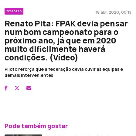
DESPORTO
18 abr, 2020, 00:13
Renato Pita: FPAK devia pensar
num bom campeonato para o
próximo ano, já que em 2020
muito dificilmente haverá
condições. (Vídeo)
Piloto reforça que a federação devia ouvir as equipas e
demais intervenientes
Pode também gostar