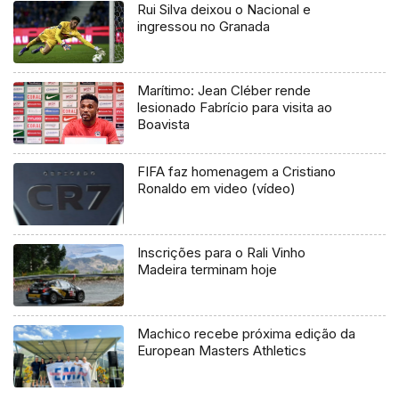
Rui Silva deixou o Nacional e
ingressou no Granada
Marítimo: Jean Cléber rende
lesionado Fabrício para visita ao
Boavista
FIFA faz homenagem a Cristiano
Ronaldo em video (vídeo)
Inscrições para o Rali Vinho
Madeira terminam hoje
Machico recebe próxima edição da
European Masters Athletics