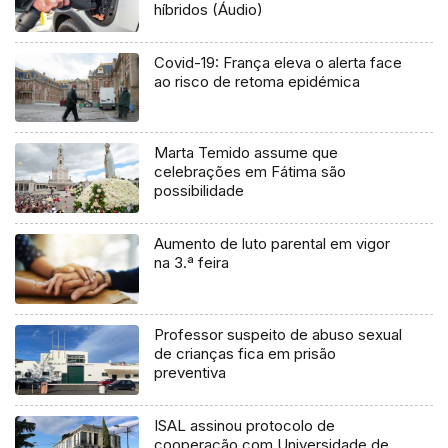
híbridos (Áudio)
Covid-19: França eleva o alerta face
ao risco de retoma epidémica
Marta Temido assume que
celebrações em Fátima são
possibilidade
Aumento de luto parental em vigor
na 3.ª feira
Professor suspeito de abuso sexual
de crianças fica em prisão
preventiva
ISAL assinou protocolo de
cooperação com Universidade de