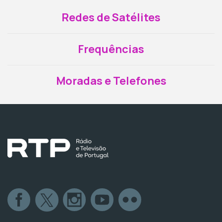
Redes de Satélites
Frequências
Moradas e Telefones