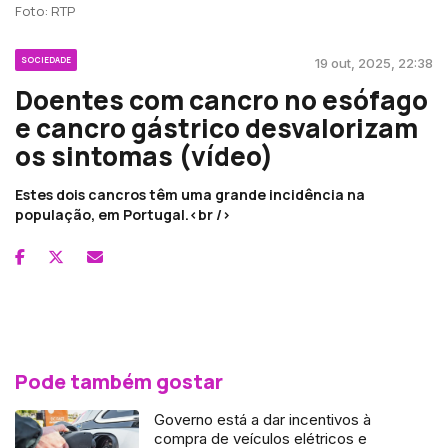
Foto: RTP
SOCIEDADE
19 out, 2025, 22:38
Doentes com cancro no esófago
e cancro gástrico desvalorizam
os sintomas (vídeo)
Estes dois cancros têm uma grande incidência na
população, em Portugal.<br />
Pode também gostar
Governo está a dar incentivos à
compra de veículos elétricos e