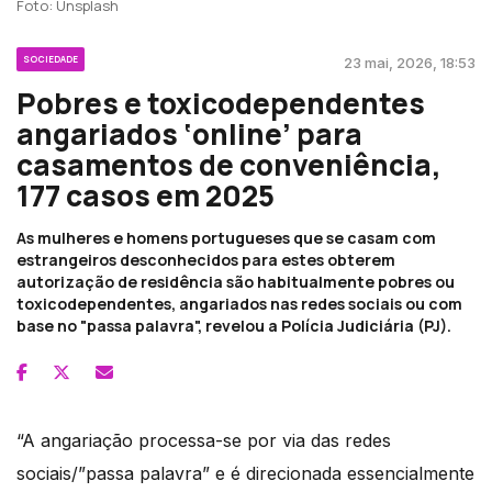
Foto: Unsplash
SOCIEDADE
23 mai, 2026, 18:53
Pobres e toxicodependentes
angariados ‘online’ para
casamentos de conveniência,
177 casos em 2025
As mulheres e homens portugueses que se casam com
estrangeiros desconhecidos para estes obterem
autorização de residência são habitualmente pobres ou
toxicodependentes, angariados nas redes sociais ou com
base no "passa palavra", revelou a Polícia Judiciária (PJ).
“A angariação processa-se por via das redes
sociais/”passa palavra” e é direcionada essencialmente