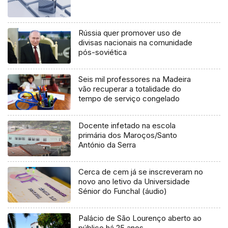
Rússia quer promover uso de
divisas nacionais na comunidade
pós-soviética
Seis mil professores na Madeira
vão recuperar a totalidade do
tempo de serviço congelado
Docente infetado na escola
primária dos Maroços/Santo
António da Serra
Cerca de cem já se inscreveram no
novo ano letivo da Universidade
Sénior do Funchal (áudio)
Palácio de São Lourenço aberto ao
público há 25 anos