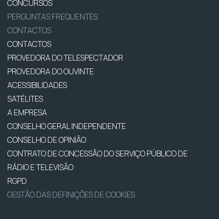
CONCURSOS
PERGUNTAS FREQUENTES
CONTACTOS
CONTACTOS
PROVEDORA DO TELESPECTADOR
PROVEDORA DO OUVINTE
ACESSIBILIDADES
SATÉLITES
A EMPRESA
CONSELHO GERAL INDEPENDENTE
CONSELHO DE OPINIÃO
CONTRATO DE CONCESSÃO DO SERVIÇO PÚBLICO DE
RÁDIO E TELEVISÃO
RGPD
GESTÃO DAS DEFINIÇÕES DE COOKIES