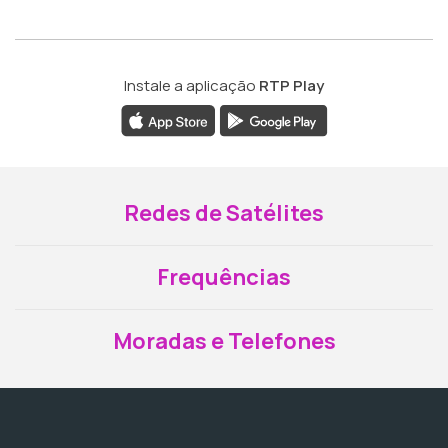
Instale a aplicação
RTP Play
Redes de Satélites
Frequências
Moradas e Telefones