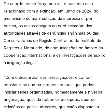
De acordo com a força policial, o aumento está
relacionado com a extinção, em junho de 2024, do
mecanismo de manifestação de interesse e, por
norma, os casos chegam ao conhecimento das
autoridades através de denúncias anónimas ou das
Conservatórias do Registo Central ou do Instituto de
Registos e Notariado, de comunicações no âmbito da
cooperação internacional e de investigações de auxílio
à imigração ilegal.
“Com o desenrolar das investigações, é comum
constatar-se que há ‘pontos comuns’ que podem
indiciar redes organizadas, nomeadamente a nível da
angariação, quer de nubentes europeus, quer de
cidadãos de países terceiros, que estão dispostos a