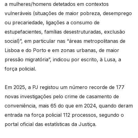
a mulheres/homens detetados em contextos
vulneráveis (situações de maior pobreza, desemprego
ou precariedade, ligações a consumo de
estupefacientes, famílias desestruturadas, exclusão
social)”, em particular nas “áreas metropolitanas de
Lisboa e do Porto e em zonas urbanas, de maior
pressão migratória”, indicou por escrito, à Lusa, a
força policial.
Em 2025, a PJ registou um número recorde de 177
novas investigações pelo crime de casamento de
conveniência, mais 65 do que em 2024, quando deram
entrada na força policial 112 processos, segundo o
portal oficial das estatísticas da Justiça.