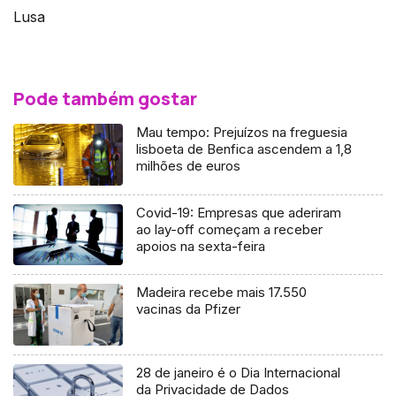
Lusa
Pode também gostar
Mau tempo: Prejuízos na freguesia
lisboeta de Benfica ascendem a 1,8
milhões de euros
Covid-19: Empresas que aderiram
ao lay-off começam a receber
apoios na sexta-feira
Madeira recebe mais 17.550
vacinas da Pfizer
28 de janeiro é o Dia Internacional
da Privacidade de Dados