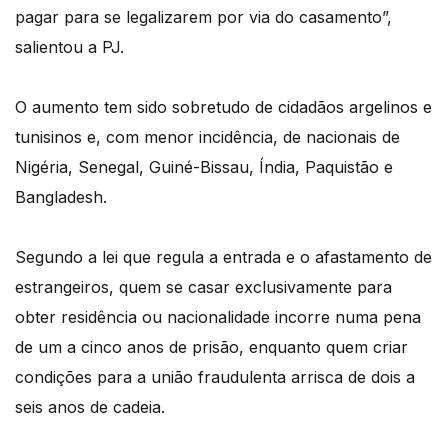
pagar para se legalizarem por via do casamento”,
salientou a PJ.
O aumento tem sido sobretudo de cidadãos argelinos e
tunisinos e, com menor incidência, de nacionais de
Nigéria, Senegal, Guiné-Bissau, Índia, Paquistão e
Bangladesh.
Segundo a lei que regula a entrada e o afastamento de
estrangeiros, quem se casar exclusivamente para
obter residência ou nacionalidade incorre numa pena
de um a cinco anos de prisão, enquanto quem criar
condições para a união fraudulenta arrisca de dois a
seis anos de cadeia.