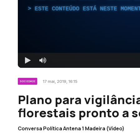
ESTE CONTEÚDO ESTÁ NESTE MOMEN
17 mai, 2019, 16:15
SOCIEDADE
Plano para vigilânci
florestais pronto a
Conversa Política Antena 1 Madeira (Vídeo)