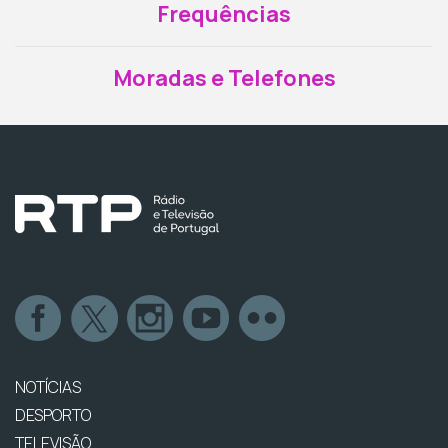
Frequências
Moradas e Telefones
NOTÍCIAS
DESPORTO
TELEVISÃO