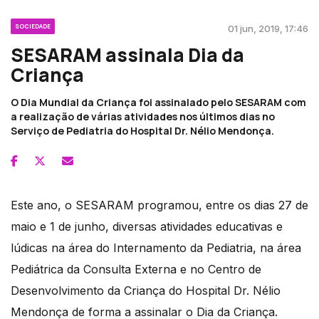
SOCIEDADE
01 jun, 2019, 17:46
SESARAM assinala Dia da
Criança
O Dia Mundial da Criança foi assinalado pelo SESARAM com
a realização de várias atividades nos últimos dias no
Serviço de Pediatria do Hospital Dr. Nélio Mendonça.
Este ano, o SESARAM programou, entre os dias 27 de
maio e 1 de junho, diversas atividades educativas e
lúdicas na área do Internamento da Pediatria, na área
Pediátrica da Consulta Externa e no Centro de
Desenvolvimento da Criança do Hospital Dr. Nélio
Mendonça de forma a assinalar o Dia da Criança.