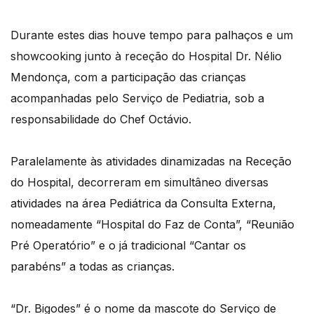
Durante estes dias houve tempo para palhaços e um
showcooking junto à receção do Hospital Dr. Nélio
Mendonça, com a participação das crianças
acompanhadas pelo Serviço de Pediatria, sob a
responsabilidade do Chef Octávio.
Paralelamente às atividades dinamizadas na Receção
do Hospital, decorreram em simultâneo diversas
atividades na área Pediátrica da Consulta Externa,
nomeadamente “Hospital do Faz de Conta”, “Reunião
Pré Operatório” e o já tradicional “Cantar os
parabéns” a todas as crianças.
“Dr. Bigodes” é o nome da mascote do Serviço de