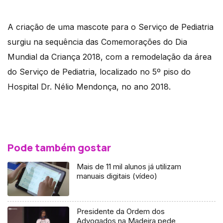
A criação de uma mascote para o Serviço de Pediatria
surgiu na sequência das Comemorações do Dia
Mundial da Criança 2018, com a remodelação da área
do Serviço de Pediatria, localizado no 5º piso do
Hospital Dr. Nélio Mendonça, no ano 2018.
Pode também gostar
Mais de 11 mil alunos já utilizam
manuais digitais (vídeo)
Presidente da Ordem dos
Advogados na Madeira pede