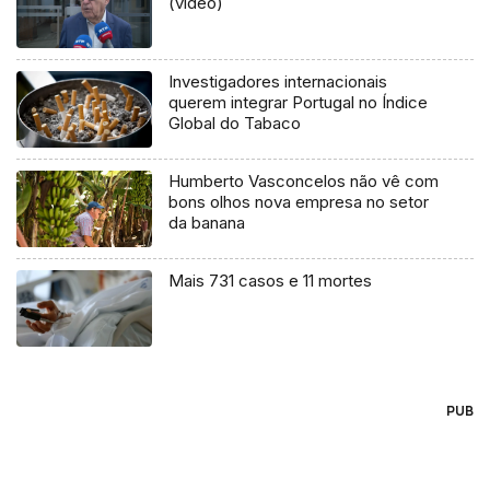
(vídeo)
Investigadores internacionais
querem integrar Portugal no Índice
Global do Tabaco
Humberto Vasconcelos não vê com
bons olhos nova empresa no setor
da banana
Mais 731 casos e 11 mortes
PUB