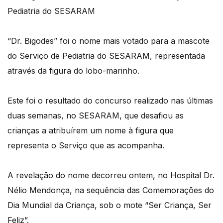
Pediatria do SESARAM
“Dr. Bigodes” foi o nome mais votado para a mascote
do Serviço de Pediatria do SESARAM, representada
através da figura do lobo-marinho.
Este foi o resultado do concurso realizado nas últimas
duas semanas, no SESARAM, que desafiou as
crianças a atribuírem um nome à figura que
representa o Serviço que as acompanha.
A revelação do nome decorreu ontem, no Hospital Dr.
Nélio Mendonça, na sequência das Comemorações do
Dia Mundial da Criança, sob o mote “Ser Criança, Ser
Feliz”.