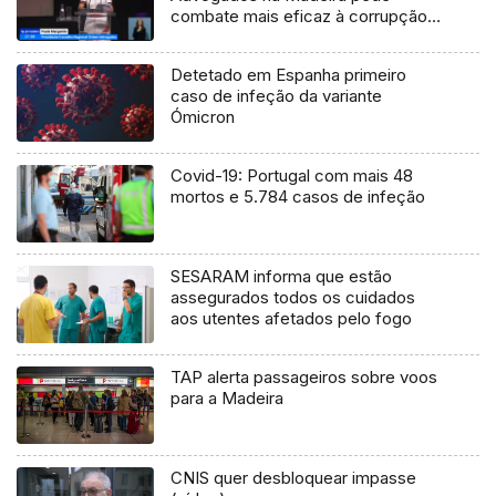
combate mais eficaz à corrupção
(Vídeo)
Detetado em Espanha primeiro
caso de infeção da variante
Ómicron
Covid-19: Portugal com mais 48
mortos e 5.784 casos de infeção
SESARAM informa que estão
assegurados todos os cuidados
aos utentes afetados pelo fogo
TAP alerta passageiros sobre voos
para a Madeira
CNIS quer desbloquear impasse