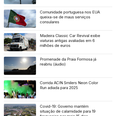
Comunidade portuguesa nos EUA
queixa-se de maus serviços
consulares
Madeira Classic Car Revival exibe
viaturas antigas avaliadas em 6
milhões de euros
Promenade da Praia Formosa já
reabriu (áudio)
Corrida ACIN Smilers Neon Color
Run adiada para 2025
Covid-19: Governo mantém
situação de calamidade para 19