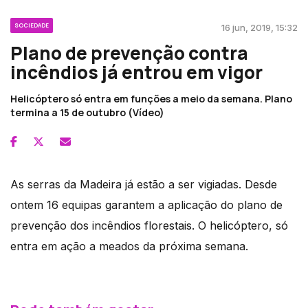
SOCIEDADE
16 jun, 2019, 15:32
Plano de prevenção contra
incêndios já entrou em vigor
Helicóptero só entra em funções a meio da semana. Plano
termina a 15 de outubro (Vídeo)
As serras da Madeira já estão a ser vigiadas. Desde
ontem 16 equipas garantem a aplicação do plano de
prevenção dos incêndios florestais. O helicóptero, só
entra em ação a meados da próxima semana.