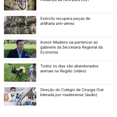
Exército recupera peças de
artilharia anti-aérea
Invest-Madeira vai pertencer ao
gabinete da Secretaria Regional da
Economia
Todos os dias são abandonados
animais na Região (vídeo)
Direção do Colégio de Cirurgia Oral
liderada por madeirense (áudio)