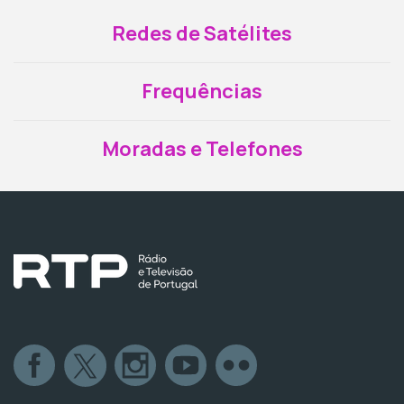
Redes de Satélites
Frequências
Moradas e Telefones