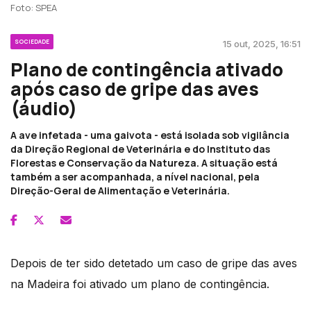
Foto: SPEA
SOCIEDADE
15 out, 2025, 16:51
Plano de contingência ativado
após caso de gripe das aves
(áudio)
A ave infetada - uma gaivota - está isolada sob vigilância
da Direção Regional de Veterinária e do Instituto das
Florestas e Conservação da Natureza. A situação está
também a ser acompanhada, a nível nacional, pela
Direção-Geral de Alimentação e Veterinária.
Depois de ter sido detetado um caso de gripe das aves
na Madeira foi ativado um plano de contingência.