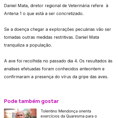
Daniel Mata, diretor regional de Veterinária refere à
Antena 1 o que está a ser concretizado.
Se a doença chegar a explorações pecuárias vão ser
tomadas outras medidas restritivas. Daniel Mata
tranquiliza a população.
A ave foi recolhida no passado dia 4. Os resultados às
analises efetuadas foram conhecidos anteontem e
confirmaram a presença do vírus da gripe das aves.
Pode também gostar
Tolentino Mendonça orienta
exercícios da Quaresma para o