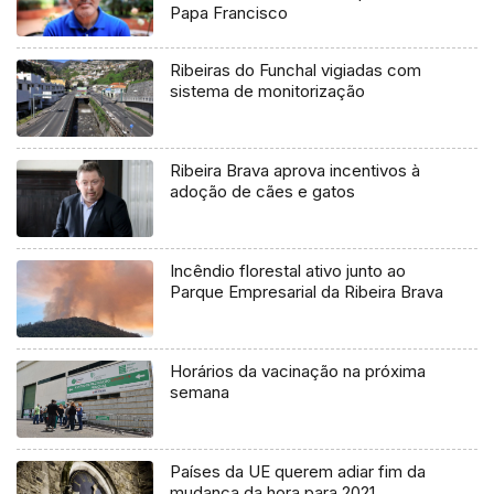
Papa Francisco
Ribeiras do Funchal vigiadas com
sistema de monitorização
Ribeira Brava aprova incentivos à
adoção de cães e gatos
Incêndio florestal ativo junto ao
Parque Empresarial da Ribeira Brava
Horários da vacinação na próxima
semana
Países da UE querem adiar fim da
mudança da hora para 2021