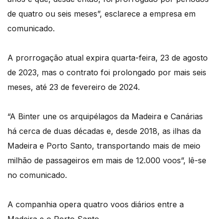
de quatro ou seis meses”, esclarece a empresa em
comunicado.
A prorrogação atual expira quarta-feira, 23 de agosto
de 2023, mas o contrato foi prolongado por mais seis
meses, até 23 de fevereiro de 2024.
“A Binter une os arquipélagos da Madeira e Canárias
há cerca de duas décadas e, desde 2018, as ilhas da
Madeira e Porto Santo, transportando mais de meio
milhão de passageiros em mais de 12.000 voos”, lê-se
no comunicado.
A companhia opera quatro voos diários entre a