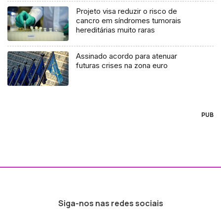
Projeto visa reduzir o risco de
cancro em síndromes tumorais
hereditárias muito raras
Assinado acordo para atenuar
futuras crises na zona euro
PUB
Siga-nos nas redes sociais