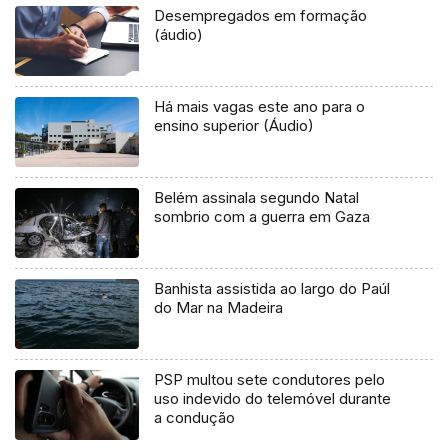
Desempregados em formação
(áudio)
Há mais vagas este ano para o
ensino superior (Áudio)
Belém assinala segundo Natal
sombrio com a guerra em Gaza
Banhista assistida ao largo do Paúl
do Mar na Madeira
PSP multou sete condutores pelo
uso indevido do telemóvel durante
a condução