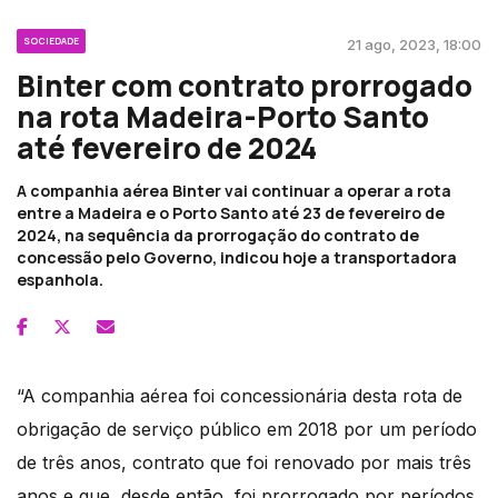
SOCIEDADE
21 ago, 2023, 18:00
Binter com contrato prorrogado
na rota Madeira-Porto Santo
até fevereiro de 2024
A companhia aérea Binter vai continuar a operar a rota
entre a Madeira e o Porto Santo até 23 de fevereiro de
2024, na sequência da prorrogação do contrato de
concessão pelo Governo, indicou hoje a transportadora
espanhola.
“A companhia aérea foi concessionária desta rota de
obrigação de serviço público em 2018 por um período
de três anos, contrato que foi renovado por mais três
anos e que, desde então, foi prorrogado por períodos