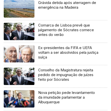
Grávida detida após aterragem de
emergência na Madeira
Comarca de Lisboa prevê que
julgamento de Sócrates comece
antes do verão
Ex-presidentes da FIFA e UEFA
voltam a ser absolvidos pela justiça
suíça
Conselho da Magistratura rejeita
pedido de impugnação de juízes
feito por Sócrates
Nova petição pede levantamento
da imunidade parlamentar a
Albuquerque