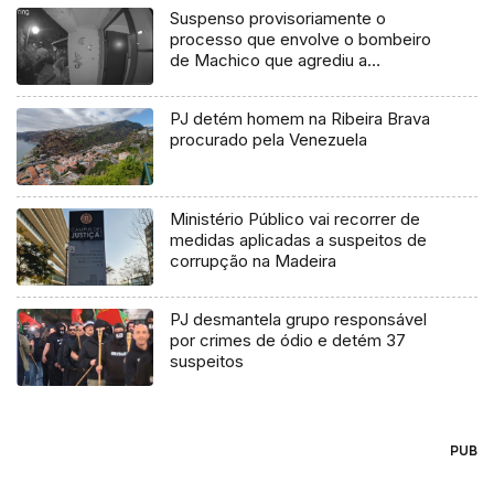
Suspenso provisoriamente o
processo que envolve o bombeiro
de Machico que agrediu a
companheira (áudio)
PJ detém homem na Ribeira Brava
procurado pela Venezuela
Ministério Público vai recorrer de
medidas aplicadas a suspeitos de
corrupção na Madeira
PJ desmantela grupo responsável
por crimes de ódio e detém 37
suspeitos
PUB