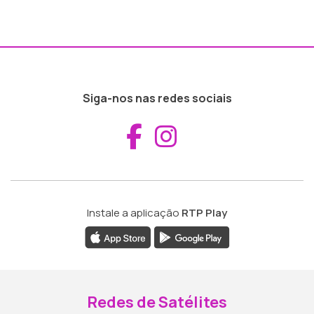
Siga-nos nas redes sociais
Aceder ao Fac
Aceder ao I
Instale a aplicação
RTP Play
Redes de Satélites