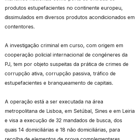
produtos estupefacientes no continente europeu,
dissimulados em diversos produtos acondicionados em
contentores.
A investigação criminal em curso, com origem em
cooperação policial internacional de congéneres da
PJ, tem por objeto suspeitas da prática de crimes de
corrupção ativa, corrupção passiva, tráfico de
estupefacientes e branqueamento de capitais.
A operação está a ser executada na área
metropolitana de Lisboa, em Setúbal, Sines e em Leiria
e visa a execução de 32 mandados de busca, dos
quais 14 domiciliárias e 18 não domiciliárias, para
recolha de elementos de prova complementares.