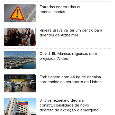
Estradas encerradas ou
condicionadas
Ribeira Brava vai ter um centro para
doentes de Alzheimer
Covid-19: Marinas regionais com
prejuízos (Vídeo)
Embalagem com 44 kg de cocaína
apreendida no aeroporto de Lisboa
STJ venezuelano declara
constitucionalidade de novo
decreto de exceção e emergência
económica