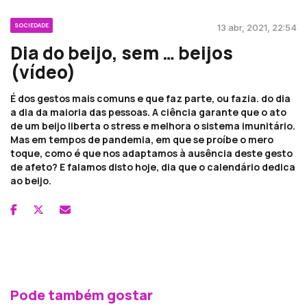
SOCIEDADE
13 abr, 2021, 22:54
Dia do beijo, sem … beijos
(vídeo)
É dos gestos mais comuns e que faz parte, ou fazia. do dia
a dia da maioria das pessoas. A ciência garante que o ato
de um beijo liberta o stress e melhora o sistema imunitário.
Mas em tempos de pandemia, em que se proíbe o mero
toque, como é que nos adaptamos à ausência deste gesto
de afeto? E falamos disto hoje, dia que o calendário dedica
ao beijo.
Pode também gostar