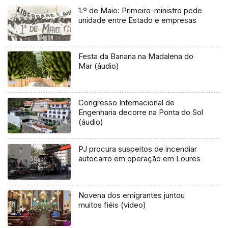
1.º de Maio: Primeiro-ministro pede
unidade entre Estado e empresas
Festa da Banana na Madalena do
Mar (áudio)
Congresso Internacional de
Engenharia decorre na Ponta do Sol
(áudio)
PJ procura suspeitos de incendiar
autocarro em operação em Loures
Novena dos emigrantes juntou
muitos fiéis (vídeo)