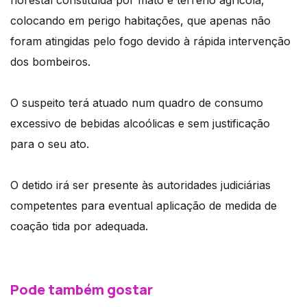
florestal constituída por mato e terreno agrícola,
colocando em perigo habitações, que apenas não
foram atingidas pelo fogo devido à rápida intervenção
dos bombeiros.
O suspeito terá atuado num quadro de consumo
excessivo de bebidas alcoólicas e sem justificação
para o seu ato.
O detido irá ser presente às autoridades judiciárias
competentes para eventual aplicação de medida de
coação tida por adequada.
Pode também gostar