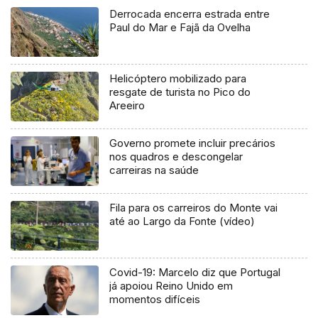
Derrocada encerra estrada entre
Paul do Mar e Fajã da Ovelha
Helicóptero mobilizado para
resgate de turista no Pico do
Areeiro
Governo promete incluir precários
nos quadros e descongelar
carreiras na saúde
Fila para os carreiros do Monte vai
até ao Largo da Fonte (vídeo)
Covid-19: Marcelo diz que Portugal
já apoiou Reino Unido em
momentos difíceis