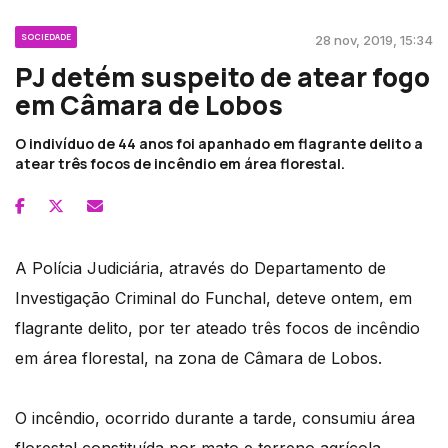
SOCIEDADE
28 nov, 2019, 15:34
PJ detém suspeito de atear fogo
em Câmara de Lobos
O indivíduo de 44 anos foi apanhado em flagrante delito a
atear três focos de incêndio em área florestal.
A Polícia Judiciária, através do Departamento de
Investigação Criminal do Funchal, deteve ontem, em
flagrante delito, por ter ateado três focos de incêndio
em área florestal, na zona de Câmara de Lobos.
O incêndio, ocorrido durante a tarde, consumiu área