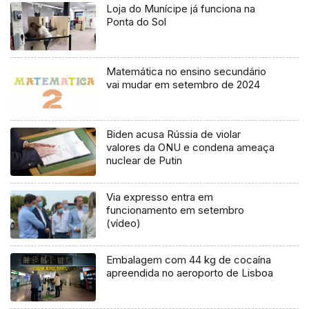
Loja do Munícipe já funciona na
Ponta do Sol
Matemática no ensino secundário
vai mudar em setembro de 2024
Biden acusa Rússia de violar
valores da ONU e condena ameaça
nuclear de Putin
Via expresso entra em
funcionamento em setembro
(vídeo)
Embalagem com 44 kg de cocaína
apreendida no aeroporto de Lisboa