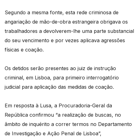
Segundo a mesma fonte, esta rede criminosa de
angariação de mão-de-obra estrangeira obrigava os
trabalhadores a devolverem-lhe uma parte substancial
do seu vencimento e por vezes aplicava agressões
físicas e coação.
Os detidos serão presentes ao juiz de instrução
criminal, em Lisboa, para primeiro interrogatório
judicial para aplicação das medidas de coação.
Em resposta à Lusa, a Procuradoria-Geral da
República confirmou “a realização de buscas, no
âmbito de inquérito a correr termos no Departamento
de Investigação e Ação Penal de Lisboa”,