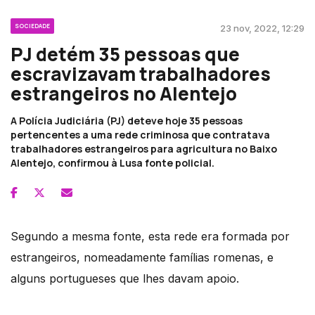
SOCIEDADE
23 nov, 2022, 12:29
PJ detém 35 pessoas que
escravizavam trabalhadores
estrangeiros no Alentejo
A Polícia Judiciária (PJ) deteve hoje 35 pessoas
pertencentes a uma rede criminosa que contratava
trabalhadores estrangeiros para agricultura no Baixo
Alentejo, confirmou à Lusa fonte policial.
Segundo a mesma fonte, esta rede era formada por
estrangeiros, nomeadamente famílias romenas, e
alguns portugueses que lhes davam apoio.