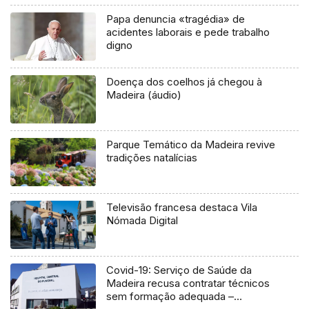
Papa denuncia «tragédia» de
acidentes laborais e pede trabalho
digno
Doença dos coelhos já chegou à
Madeira (áudio)
Parque Temático da Madeira revive
tradições natalícias
Televisão francesa destaca Vila
Nómada Digital
Covid-19: Serviço de Saúde da
Madeira recusa contratar técnicos
sem formação adequada –