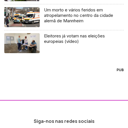
Sindicato
Um morto e vários feridos em
atropelamento no centro da cidade
alemã de Mannheim
Eleitores já votam nas eleições
europeias (vídeo)
PUB
Siga-nos nas redes sociais