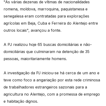
"As várias dezenas de vítimas de nacionalidades
romena, moldova, marroquina, paquistanesa e
senegalesa eram contratadas para explorações
agrícolas em Beja, Cuba e Ferreira do Alentejo entre
outros locais", avançou a fonte.
A PJ realizou hoje 65 buscas domiciliárias e não-
domiciliárias que culminaram na detenção de 35
pessoas, maioritariamente homens.
A investigação da PJ iniciou-se há cerca de um ano e
teve como foco a angariação por esta rede criminosa
de trabalhadores estrangeiros sazonais para a
agricultura no Alentejo, com a promessa de emprego
e habitação dignos.