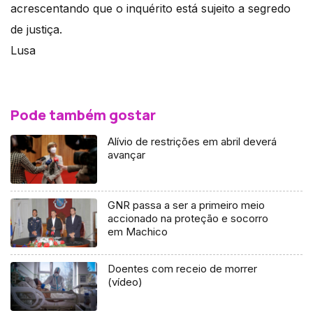
acrescentando que o inquérito está sujeito a segredo
de justiça.
Lusa
Pode também gostar
Alívio de restrições em abril deverá
avançar
GNR passa a ser a primeiro meio
accionado na proteção e socorro
em Machico
Doentes com receio de morrer
(vídeo)