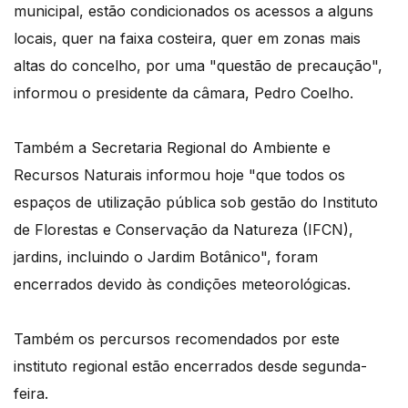
municipal, estão condicionados os acessos a alguns
locais, quer na faixa costeira, quer em zonas mais
altas do concelho, por uma "questão de precaução",
informou o presidente da câmara, Pedro Coelho.
Também a Secretaria Regional do Ambiente e
Recursos Naturais informou hoje "que todos os
espaços de utilização pública sob gestão do Instituto
de Florestas e Conservação da Natureza (IFCN),
jardins, incluindo o Jardim Botânico", foram
encerrados devido às condições meteorológicas.
Também os percursos recomendados por este
instituto regional estão encerrados desde segunda-
feira.