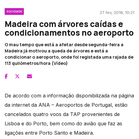
SOCIEDADE
27 fev, 2018, 10:21
Madeira com árvores caídas e
condicionamentos no aeroporto
O mau tempo que está a afetar desde segunda-feira a
Madeira já motivou a queda de árvores e está a
condicionar o aeroporto, onde foi registada uma rajada de
113 quilómetros/hora (Vídeo)
De acordo com a informação disponibilizada na página
da internet da ANA – Aeroportos de Portugal, estão
cancelados quatro voos da TAP provenientes de
Lisboa e do Porto, bem como do avião que faz as
ligações entre Porto Santo e Madeira.