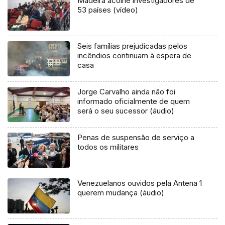
Madeira acolhe investigadores de
53 países (vídeo)
Seis famílias prejudicadas pelos
incêndios continuam à espera de
casa
Jorge Carvalho ainda não foi
informado oficialmente de quem
será o seu sucessor (áudio)
Penas de suspensão de serviço a
todos os militares
Venezuelanos ouvidos pela Antena 1
querem mudança (áudio)