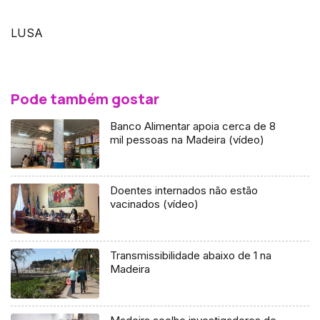
LUSA
Pode também gostar
Banco Alimentar apoia cerca de 8
mil pessoas na Madeira (vídeo)
Doentes internados não estão
vacinados (vídeo)
Transmissibilidade abaixo de 1 na
Madeira