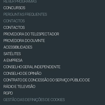
REVER PROGRAMAS
CONCURSOS
PERGUNTAS FREQUENTES
CONTACTOS
CONTACTOS
PROVEDORA DO TELESPECTADOR
PROVEDORA DO OUVINTE
ACESSIBILIDADES
SATÉLITES
A EMPRESA
CONSELHO GERAL INDEPENDENTE
CONSELHO DE OPINIÃO
CONTRATO DE CONCESSÃO DO SERVIÇO PÚBLICO DE
RÁDIO E TELEVISÃO
RGPD
GESTÃO DAS DEFINIÇÕES DE COOKIES