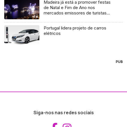
Madeira já está a promover festas
de Natal e Fim de Ano nos
mercados emissores de turistas
(Vídeo)
Portugal lidera projeto de carros
elétricos
PUB
Siga-nos nas redes sociais