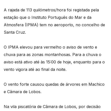
A rajada de 113 quilómetros/hora foi registada pela
estação que o Instituto Português do Mar e da
Atmosfera (IPMA) tem no aeroporto, no concelho de
Santa Cruz.
O IPMA elevou para vermelho o aviso de vento e
chuva para as zonas montanhosas. Para a chuva o
aviso está ativo até às 15:00 de hoje, enquanto para o
vento vigora até ao final da noite.
O vento forte causou quedas de árvores em Machico
e Câmara de Lobos.
Na vila piscatória de Câmara de Lobos, por decisão