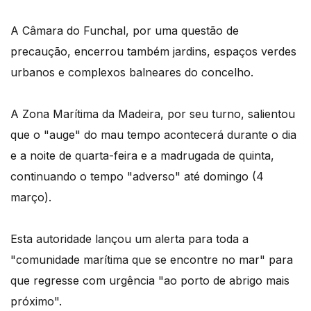
A Câmara do Funchal, por uma questão de
precaução, encerrou também jardins, espaços verdes
urbanos e complexos balneares do concelho.
A Zona Marítima da Madeira, por seu turno, salientou
que o "auge" do mau tempo acontecerá durante o dia
e a noite de quarta-feira e a madrugada de quinta,
continuando o tempo "adverso" até domingo (4
março).
Esta autoridade lançou um alerta para toda a
"comunidade marítima que se encontre no mar" para
que regresse com urgência "ao porto de abrigo mais
próximo".