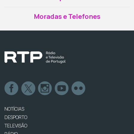
Moradas e Telefones
NOTÍCIAS
DESPORTO
TELEVISÃO
RÁDIO