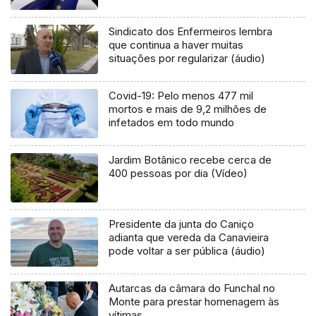
Sindicato dos Enfermeiros lembra
que continua a haver muitas
situações por regularizar (áudio)
Covid-19: Pelo menos 477 mil
mortos e mais de 9,2 milhões de
infetados em todo mundo
Jardim Botânico recebe cerca de
400 pessoas por dia (Vídeo)
Presidente da junta do Caniço
adianta que vereda da Canavieira
pode voltar a ser pública (áudio)
Autarcas da câmara do Funchal no
Monte para prestar homenagem às
vítimas