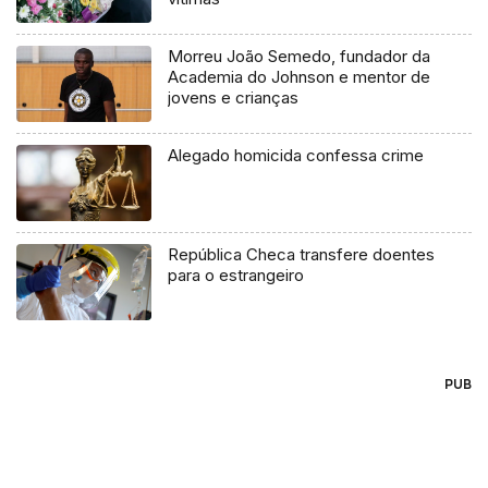
Morreu João Semedo, fundador da
Academia do Johnson e mentor de
jovens e crianças
Alegado homicida confessa crime
República Checa transfere doentes
para o estrangeiro
PUB