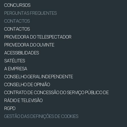
CONCURSOS
PERGUNTAS FREQUENTES
CONTACTOS
CONTACTOS
PROVEDORA DO TELESPECTADOR
PROVEDORA DO OUVINTE
ACESSIBILIDADES
SATÉLITES
A EMPRESA
CONSELHO GERAL INDEPENDENTE
CONSELHO DE OPINIÃO
CONTRATO DE CONCESSÃO DO SERVIÇO PÚBLICO DE
RÁDIO E TELEVISÃO
RGPD
GESTÃO DAS DEFINIÇÕES DE COOKIES