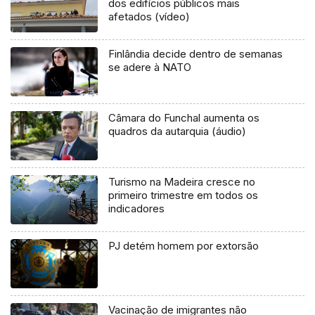
dos edifícios públicos mais
afetados (vídeo)
Finlândia decide dentro de semanas
se adere à NATO
Câmara do Funchal aumenta os
quadros da autarquia (áudio)
Turismo na Madeira cresce no
primeiro trimestre em todos os
indicadores
PJ detém homem por extorsão
Vacinação de imigrantes não