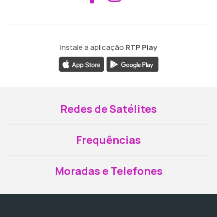
Instale a aplicação
RTP Play
Redes de Satélites
Frequências
Moradas e Telefones