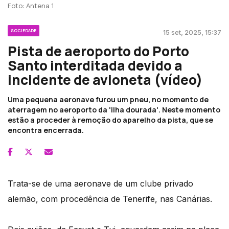
Foto: Antena 1
SOCIEDADE
15 set, 2025, 15:37
Pista de aeroporto do Porto
Santo interditada devido a
incidente de avioneta (vídeo)
Uma pequena aeronave furou um pneu, no momento de
aterragem no aeroporto da 'ilha dourada'. Neste momento
estão a proceder à remoção do aparelho da pista, que se
encontra encerrada.
Trata-se de uma aeronave de um clube privado
alemão, com procedência de Tenerife, nas Canárias.