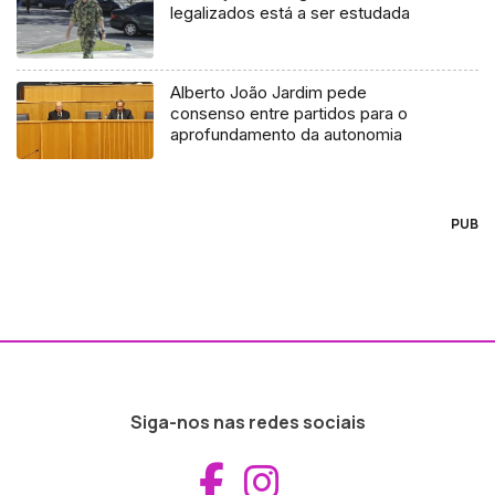
legalizados está a ser estudada
Alberto João Jardim pede
consenso entre partidos para o
aprofundamento da autonomia
PUB
Siga-nos nas redes sociais
Aceder ao Fac
Aceder ao I