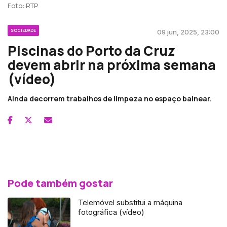
Foto: RTP
SOCIEDADE
09 jun, 2025, 23:00
Piscinas do Porto da Cruz
devem abrir na próxima semana
(vídeo)
Ainda decorrem trabalhos de limpeza no espaço balnear.
Pode também gostar
Telemóvel substitui a máquina
fotográfica (vídeo)