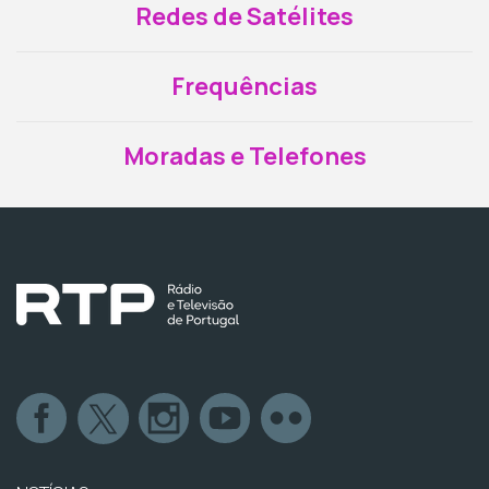
Redes de Satélites
Frequências
Moradas e Telefones