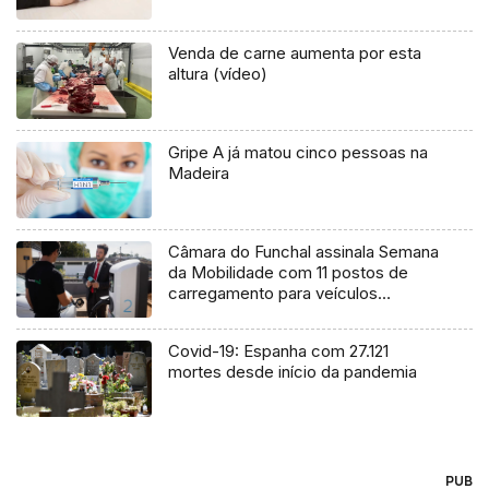
Venda de carne aumenta por esta
altura (vídeo)
Gripe A já matou cinco pessoas na
Madeira
Câmara do Funchal assinala Semana
da Mobilidade com 11 postos de
carregamento para veículos
elétricos
Covid-19: Espanha com 27.121
mortes desde início da pandemia
PUB