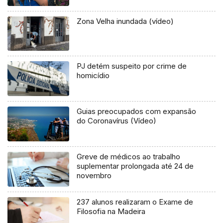
Zona Velha inundada (vídeo)
PJ detém suspeito por crime de
homicídio
Guias preocupados com expansão
do Coronavírus (Vídeo)
Greve de médicos ao trabalho
suplementar prolongada até 24 de
novembro
237 alunos realizaram o Exame de
Filosofia na Madeira