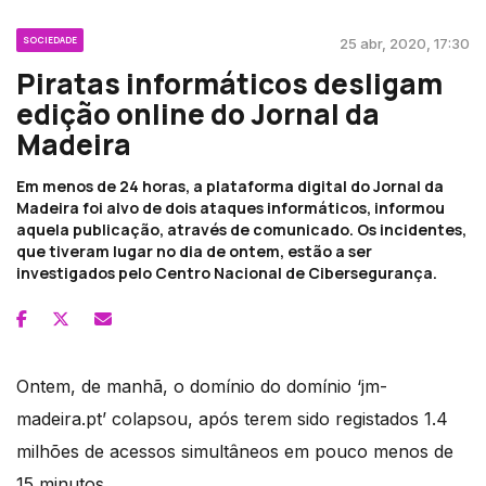
SOCIEDADE
25 abr, 2020, 17:30
Piratas informáticos desligam
edição online do Jornal da
Madeira
Em menos de 24 horas, a plataforma digital do Jornal da
Madeira foi alvo de dois ataques informáticos, informou
aquela publicação, através de comunicado. Os incidentes,
que tiveram lugar no dia de ontem, estão a ser
investigados pelo Centro Nacional de Cibersegurança.
Ontem, de manhã, o domínio do domínio ‘jm-
madeira.pt’ colapsou, após terem sido registados 1.4
milhões de acessos simultâneos em pouco menos de
15 minutos.