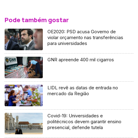
Pode também gostar
OE2020: PSD acusa Governo de
violar orçamento nas transferências
para universidades
GNR apreende 400 mil cigarros
LIDL revê as datas de entrada no
mercado da Região
Covid-19: Universidades e
politécnicos devem garantir ensino
presencial, defende tutela