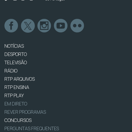
NOTÍCIAS
DESPORTO
TELEVISÃO
RÁDIO
RTP ARQUIVOS
RTP ENSINA
RTP PLAY
EM DIRETO
REVER PROGRAMAS
CONCURSOS
PERGUNTAS FREQUENTES