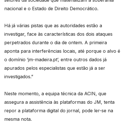
setores da sociedade que materializam a soberania
nacional e o Estado de Direito Democrático.
Há já várias pistas que as autoridades estão a
investigar, face às características dos dois ataques
perpetrados durante o dia de ontem. A primeira
aponta para interferências locais, até porque o alvo é
o domínio ‘jm-madeira.pt’, entre outros dados já
apurados pelos especialistas que estão já a ser
investigados.”
Neste momento, a equipa técnica da ACIN, que
assegura a assistência às plataformas do JM, tenta
repor a plataforma digital do jornal, pode ler-se na
mesma nota.