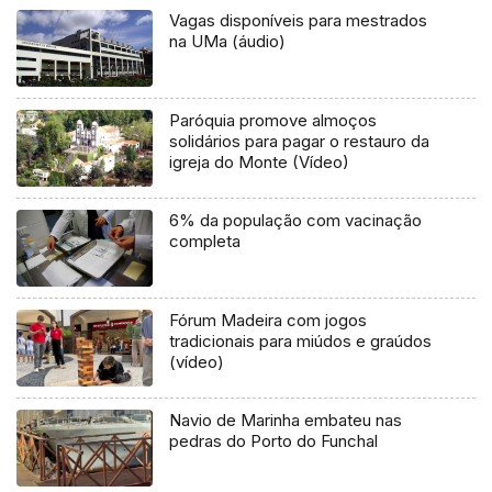
Vagas disponíveis para mestrados
na UMa (áudio)
Paróquia promove almoços
solidários para pagar o restauro da
igreja do Monte (Vídeo)
6% da população com vacinação
completa
Fórum Madeira com jogos
tradicionais para miúdos e graúdos
(vídeo)
Navio de Marinha embateu nas
pedras do Porto do Funchal