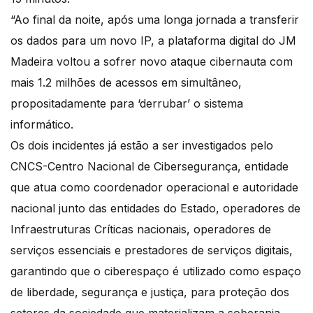
“Ao final da noite, após uma longa jornada a transferir
os dados para um novo IP, a plataforma digital do JM
Madeira voltou a sofrer novo ataque cibernauta com
mais 1.2 milhões de acessos em simultâneo,
propositadamente para ‘derrubar’ o sistema
informático.
Os dois incidentes já estão a ser investigados pelo
CNCS-Centro Nacional de Cibersegurança, entidade
que atua como coordenador operacional e autoridade
nacional junto das entidades do Estado, operadores de
Infraestruturas Críticas nacionais, operadores de
serviços essenciais e prestadores de serviços digitais,
garantindo que o ciberespaço é utilizado como espaço
de liberdade, segurança e justiça, para proteção dos