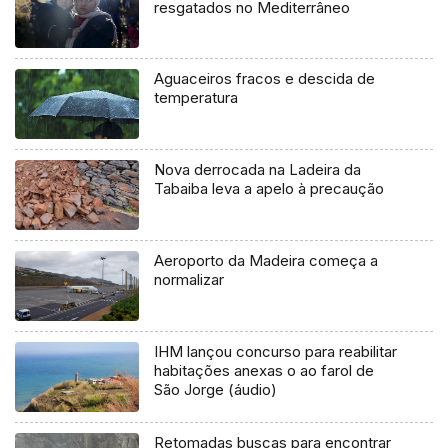
resgatados no Mediterrâneo
Aguaceiros fracos e descida de
temperatura
Nova derrocada na Ladeira da
Tabaiba leva a apelo à precaução
Aeroporto da Madeira começa a
normalizar
IHM lançou concurso para reabilitar
habitações anexas o ao farol de
São Jorge (áudio)
Retomadas buscas para encontrar