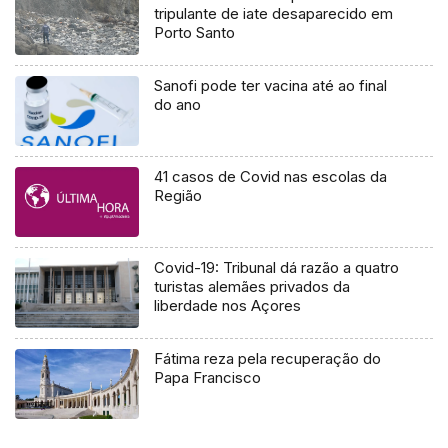
tripulante de iate desaparecido em
Porto Santo
Sanofi pode ter vacina até ao final
do ano
41 casos de Covid nas escolas da
Região
Covid-19: Tribunal dá razão a quatro
turistas alemães privados da
liberdade nos Açores
Fátima reza pela recuperação do
Papa Francisco