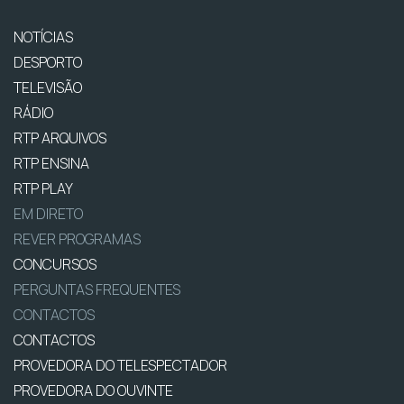
NOTÍCIAS
DESPORTO
TELEVISÃO
RÁDIO
RTP ARQUIVOS
RTP ENSINA
RTP PLAY
EM DIRETO
REVER PROGRAMAS
CONCURSOS
PERGUNTAS FREQUENTES
CONTACTOS
CONTACTOS
PROVEDORA DO TELESPECTADOR
PROVEDORA DO OUVINTE