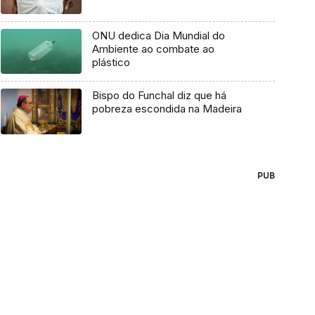
ONU dedica Dia Mundial do
Ambiente ao combate ao
plástico
Bispo do Funchal diz que há
pobreza escondida na Madeira
PUB