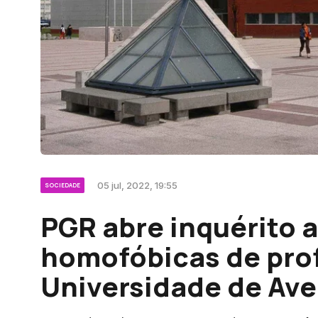
05 jul, 2022, 19:55
SOCIEDADE
PGR abre inquérito 
homofóbicas de pro
Universidade de Ave