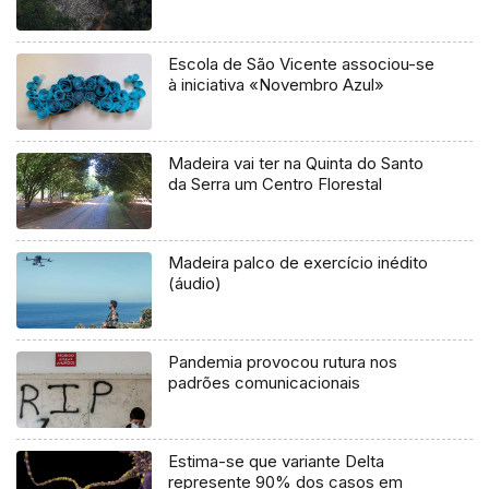
Escola de São Vicente associou-se
à iniciativa «Novembro Azul»
Madeira vai ter na Quinta do Santo
da Serra um Centro Florestal
Madeira palco de exercício inédito
(áudio)
Pandemia provocou rutura nos
padrões comunicacionais
Estima-se que variante Delta
represente 90% dos casos em