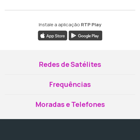
Instale a aplicação
RTP Play
Redes de Satélites
Frequências
Moradas e Telefones