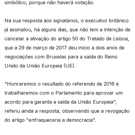
simbólico, porque não haverá votação.
Na sua resposta aos signatários, o executivo britânico
já assinalou, há alguns dias, que não tem a intenção de
cancelar a ativação do artigo 50 do Tratado de Lisboa,
que a 29 de março de 2017 deu início a dois anos de
negociações com Bruxelas para a saída do Reino
Unido da União Europeia (UE).
"Honraremos o resultado do referendo de 2016 e
trabalharemos com o Parlamento para aprovar um
acordo para garanta a saída da União Europeia",
referiu ainda a resposta, observando que a revogação
do artigo "enfraqueceria a democracia".