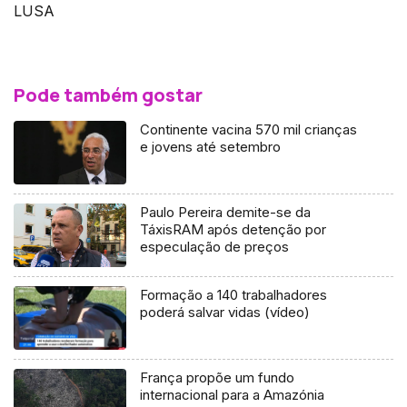
LUSA
Pode também gostar
Continente vacina 570 mil crianças
e jovens até setembro
Paulo Pereira demite-se da
TáxisRAM após detenção por
especulação de preços
Formação a 140 trabalhadores
poderá salvar vidas (vídeo)
França propõe um fundo
internacional para a Amazónia