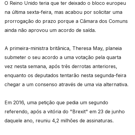
O Reino Unido teria que ter deixado o bloco europeu
na última sexta-feira, mas acabou por solicitar uma
prorrogação do prazo porque a Câmara dos Comuns
ainda não aprovou um acordo de saída.
A primeira-ministra britânica, Theresa May, planeia
submeter o seu acordo a uma votação pela quarta
vez nesta semana, após três derrotas anteriores,
enquanto os deputados tentarão nesta segunda-feira
chegar a um consenso através de uma via alternativa.
Em 2016, uma petição que pedia um segundo
referendo, após a vitória do "Brexit" em 23 de junho
daquele ano, reuniu 4,2 milhões de assinaturas.