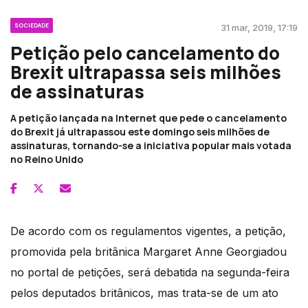
SOCIEDADE
31 mar, 2019, 17:19
Petição pelo cancelamento do
Brexit ultrapassa seis milhões
de assinaturas
A petição lançada na Internet que pede o cancelamento
do Brexit já ultrapassou este domingo seis milhões de
assinaturas, tornando-se a iniciativa popular mais votada
no Reino Unido
De acordo com os regulamentos vigentes, a petição,
promovida pela britânica Margaret Anne Georgiadou
no portal de petições, será debatida na segunda-feira
pelos deputados britânicos, mas trata-se de um ato