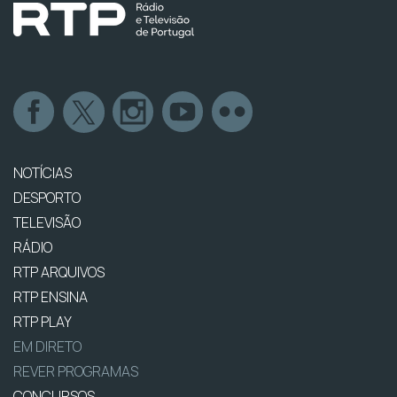
NOTÍCIAS
DESPORTO
TELEVISÃO
RÁDIO
RTP ARQUIVOS
RTP ENSINA
RTP PLAY
EM DIRETO
REVER PROGRAMAS
CONCURSOS