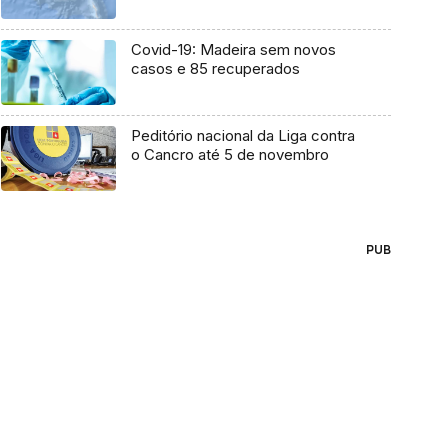
Covid-19: Madeira sem novos
casos e 85 recuperados
Peditório nacional da Liga contra
o Cancro até 5 de novembro
PUB