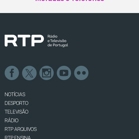
NOTÍCIAS
DESPORTO
TELEVISÃO
RÁDIO
RTP ARQUIVOS
RTP ENSINA