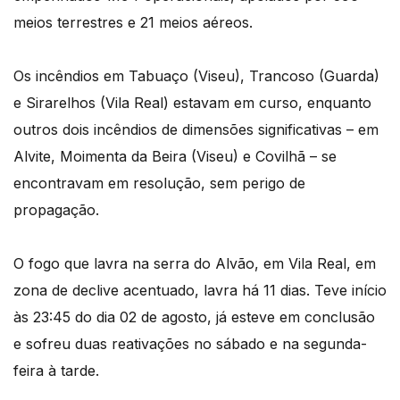
meios terrestres e 21 meios aéreos.
Os incêndios em Tabuaço (Viseu), Trancoso (Guarda)
e Sirarelhos (Vila Real) estavam em curso, enquanto
outros dois incêndios de dimensões significativas – em
Alvite, Moimenta da Beira (Viseu) e Covilhã – se
encontravam em resolução, sem perigo de
propagação.
O fogo que lavra na serra do Alvão, em Vila Real, em
zona de declive acentuado, lavra há 11 dias. Teve início
às 23:45 do dia 02 de agosto, já esteve em conclusão
e sofreu duas reativações no sábado e na segunda-
feira à tarde.