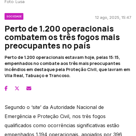
Foto: Lusa
SOCIEDADE
12 ago, 2025, 15:47
Perto de 1.200 operacionais
combatem os três fogos mais
preocupantes no país
Perto de 1.200 operacionais estavam hoje, pelas 15:15,
empenhados no combate aos três mais preocupantes
incêndios em destaque pela Proteção Civil, que lavram em
Vila Real, Tabuaço e Trancoso.
Segundo o ‘site’ da Autoridade Nacional de
Emergência e Proteção Civil, nos três fogos
qualificados como ocorrências significativas estão
empenhados 1.194 operacionais, apoiados por 396