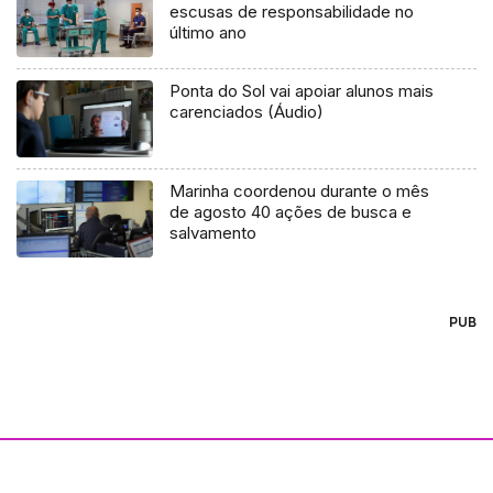
escusas de responsabilidade no
último ano
Ponta do Sol vai apoiar alunos mais
carenciados (Áudio)
Marinha coordenou durante o mês
de agosto 40 ações de busca e
salvamento
PUB