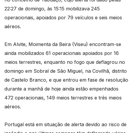
22:27 de domingo, às 15:15 mobilizava 245
operacionais, apoiados por 79 veículos e seis meios
aéreos.
Em Alvite, Moimenta da Beira (Viseu) encontram-se
ainda mobilizados 61 operacionais apoiados por 16
meios terrestres, enquanto no fogo que deflagrou no
domingo em Sobral de São Miguel, na Covilhã, distrito
de Castelo Branco, e que entrou em fase de resolução
durante a manhã de hoje ainda estão empenhados
472 operacionais, 149 meios terrestres e três meios
aéreos.
Portugal está em situação de alerta devido ao risco de