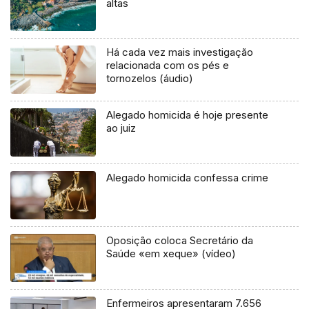
altas
Há cada vez mais investigação
relacionada com os pés e
tornozelos (áudio)
Alegado homicida é hoje presente
ao juiz
Alegado homicida confessa crime
Oposição coloca Secretário da
Saúde «em xeque» (vídeo)
Enfermeiros apresentaram 7.656