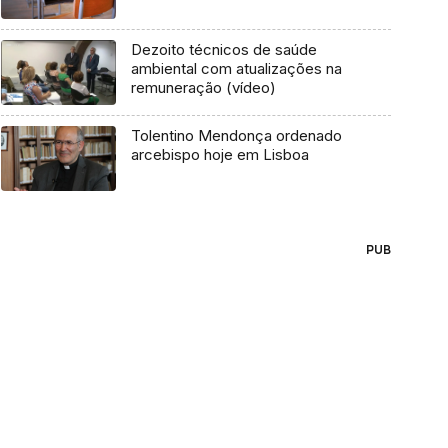
Dezoito técnicos de saúde
ambiental com atualizações na
remuneração (vídeo)
Tolentino Mendonça ordenado
arcebispo hoje em Lisboa
PUB