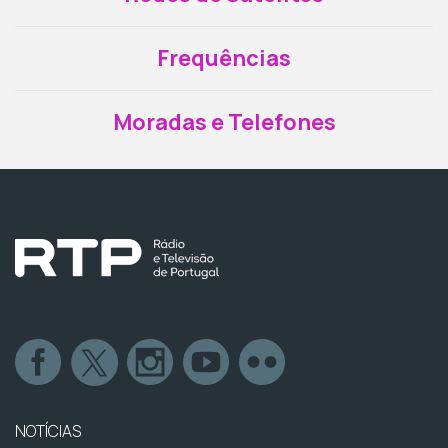
Frequências
Moradas e Telefones
NOTÍCIAS