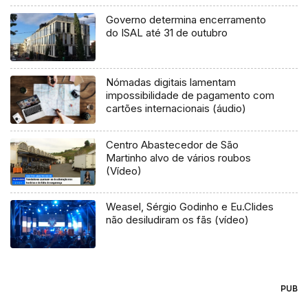
Governo determina encerramento
do ISAL até 31 de outubro
Nómadas digitais lamentam
impossibilidade de pagamento com
cartões internacionais (áudio)
Centro Abastecedor de São
Martinho alvo de vários roubos
(Vídeo)
Weasel, Sérgio Godinho e Eu.Clides
não desiludiram os fãs (vídeo)
PUB