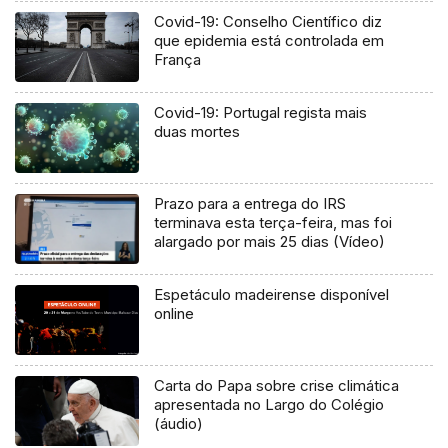
Covid-19: Conselho Científico diz
que epidemia está controlada em
França
Covid-19: Portugal regista mais
duas mortes
Prazo para a entrega do IRS
terminava esta terça-feira, mas foi
alargado por mais 25 dias (Vídeo)
Espetáculo madeirense disponível
online
Carta do Papa sobre crise climática
apresentada no Largo do Colégio
(áudio)