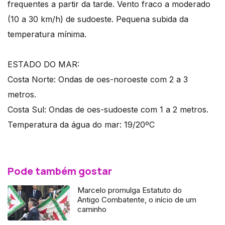
frequentes a partir da tarde. Vento fraco a moderado
(10 a 30 km/h) de sudoeste. Pequena subida da
temperatura mínima.
ESTADO DO MAR:
Costa Norte: Ondas de oes-noroeste com 2 a 3
metros.
Costa Sul: Ondas de oes-sudoeste com 1 a 2 metros.
Temperatura da água do mar: 19/20ºC
Pode também gostar
Marcelo promulga Estatuto do
Antigo Combatente, o início de um
caminho