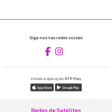
Siga-nos nas redes sociais
Aceder ao Fac
Aceder ao I
Instale a aplicação
RTP Play
Redes de Satélites