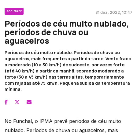
SOCIEDADE
31 dez, 2022, 10:47
Períodos de céu muito nublado,
períodos de chuva ou
aguaceiros
Períodos de céu muito nublado. Períodos de chuva ou
aguaceiros, mais frequentes a partir da tarde. Vento fraco
a moderado (10 a 30 km/h) de sudoeste, por vezes forte
(até 40 km/h) a partir da manhã, soprando moderado a
forte (30 a 45 km/h) nas terras altas, temporariamente
com rajadas até 75 km/h. Pequena subida da temperatura
mínima.
No Funchal, o IPMA prevê períodos de céu muito
nublado. Períodos de chuva ou aguaceiros, mais