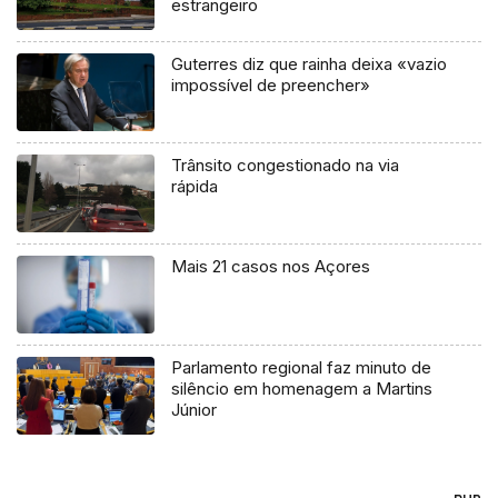
estrangeiro
Guterres diz que rainha deixa «vazio
impossível de preencher»
Trânsito congestionado na via
rápida
Mais 21 casos nos Açores
Parlamento regional faz minuto de
silêncio em homenagem a Martins
Júnior