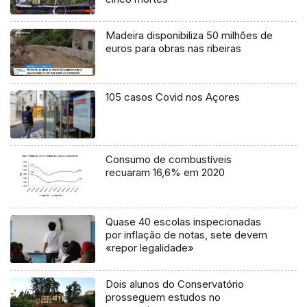
Madeira disponibiliza 50 milhões de
euros para obras nas ribeiras
105 casos Covid nos Açores
Consumo de combustíveis
recuaram 16,6% em 2020
Quase 40 escolas inspecionadas
por inflação de notas, sete devem
«repor legalidade»
Dois alunos do Conservatório
prosseguem estudos no