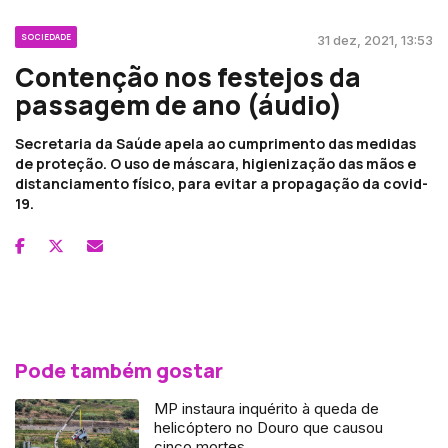
SOCIEDADE
31 dez, 2021, 13:53
Contenção nos festejos da
passagem de ano (áudio)
Secretaria da Saúde apela ao cumprimento das medidas
de proteção. O uso de máscara, higienização das mãos e
distanciamento físico, para evitar a propagação da covid-
19.
Pode também gostar
MP instaura inquérito à queda de
helicóptero no Douro que causou
cinco mortes