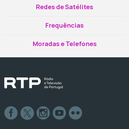
Redes de Satélites
Frequências
Moradas e Telefones