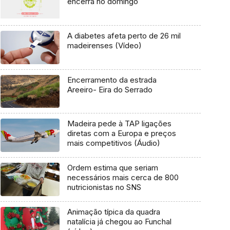
encerra no domingo
A diabetes afeta perto de 26 mil
madeirenses (Vídeo)
Encerramento da estrada
Areeiro- Eira do Serrado
Madeira pede à TAP ligações
diretas com a Europa e preços
mais competitivos (Áudio)
Ordem estima que seriam
necessários mais cerca de 800
nutricionistas no SNS
Animação típica da quadra
natalícia já chegou ao Funchal