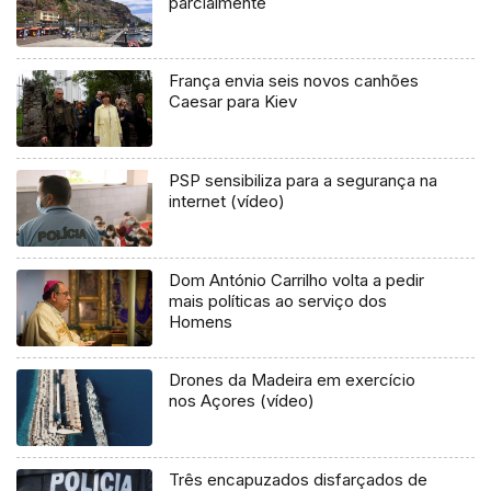
parcialmente
França envia seis novos canhões
Caesar para Kiev
PSP sensibiliza para a segurança na
internet (vídeo)
Dom António Carrilho volta a pedir
mais políticas ao serviço dos
Homens
Drones da Madeira em exercício
nos Açores (vídeo)
Três encapuzados disfarçados de