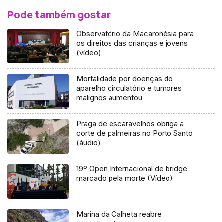
Pode também gostar
Observatório da Macaronésia para
os direitos das crianças e jovens
(vídeo)
Mortalidade por doenças do
aparelho circulatório e tumores
malignos aumentou
Praga de escaravelhos obriga a
corte de palmeiras no Porto Santo
(áudio)
19º Open Internacional de bridge
marcado pela morte (Vídeo)
Marina da Calheta reabre