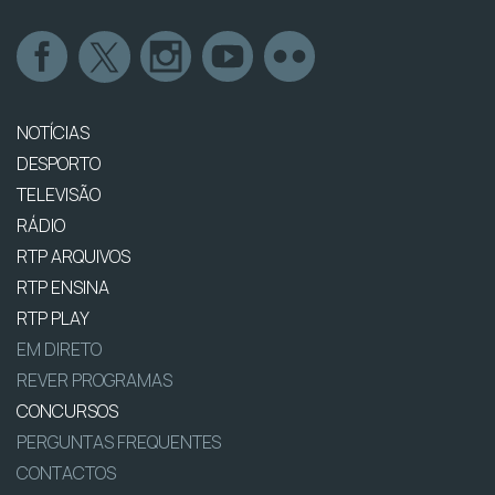
NOTÍCIAS
DESPORTO
TELEVISÃO
RÁDIO
RTP ARQUIVOS
RTP ENSINA
RTP PLAY
EM DIRETO
REVER PROGRAMAS
CONCURSOS
PERGUNTAS FREQUENTES
CONTACTOS