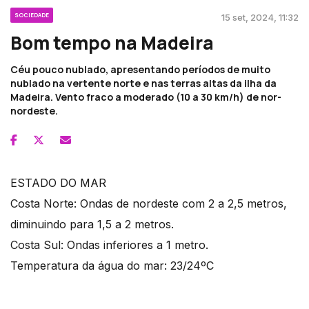
SOCIEDADE
15 set, 2024, 11:32
Bom tempo na Madeira
Céu pouco nublado, apresentando períodos de muito
nublado na vertente norte e nas terras altas da ilha da
Madeira. Vento fraco a moderado (10 a 30 km/h) de nor-
nordeste.
ESTADO DO MAR
Costa Norte: Ondas de nordeste com 2 a 2,5 metros,
diminuindo para 1,5 a 2 metros.
Costa Sul: Ondas inferiores a 1 metro.
Temperatura da água do mar: 23/24ºC