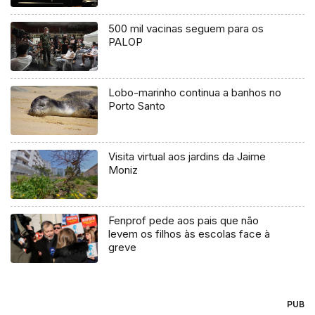
500 mil vacinas seguem para os
PALOP
Lobo-marinho continua a banhos no
Porto Santo
Visita virtual aos jardins da Jaime
Moniz
Fenprof pede aos pais que não
levem os filhos às escolas face à
greve
PUB