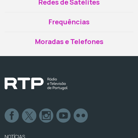
Redes de Satélites
Frequências
Moradas e Telefones
NOTÍCIAS