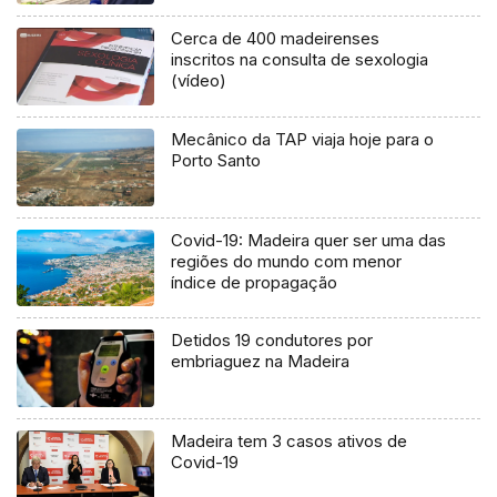
Cerca de 400 madeirenses
inscritos na consulta de sexologia
(vídeo)
Mecânico da TAP viaja hoje para o
Porto Santo
Covid-19: Madeira quer ser uma das
regiões do mundo com menor
índice de propagação
Detidos 19 condutores por
embriaguez na Madeira
Madeira tem 3 casos ativos de
Covid-19