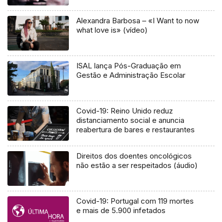
Alexandra Barbosa – «I Want to now
what love is» (vídeo)
ISAL lança Pós-Graduação em
Gestão e Administração Escolar
Covid-19: Reino Unido reduz
distanciamento social e anuncia
reabertura de bares e restaurantes
Direitos dos doentes oncológicos
não estão a ser respeitados (áudio)
Covid-19: Portugal com 119 mortes
e mais de 5.900 infetados