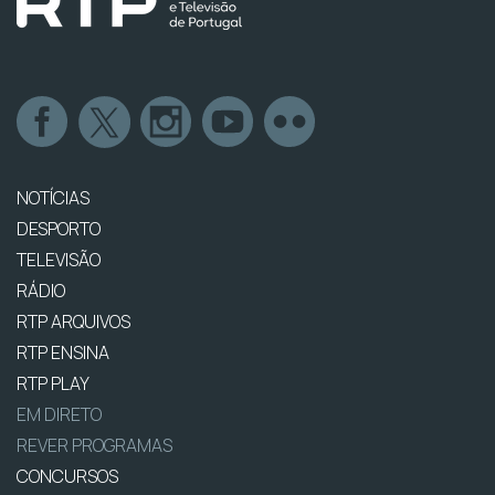
NOTÍCIAS
DESPORTO
TELEVISÃO
RÁDIO
RTP ARQUIVOS
RTP ENSINA
RTP PLAY
EM DIRETO
REVER PROGRAMAS
CONCURSOS