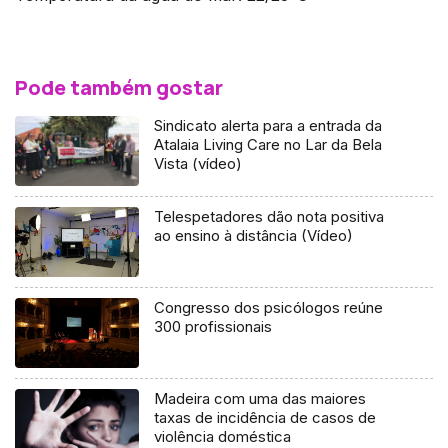
Pode também gostar
Sindicato alerta para a entrada da
Atalaia Living Care no Lar da Bela
Vista (vídeo)
Telespetadores dão nota positiva
ao ensino à distância (Vídeo)
Congresso dos psicólogos reúne
300 profissionais
Madeira com uma das maiores
taxas de incidência de casos de
violência doméstica