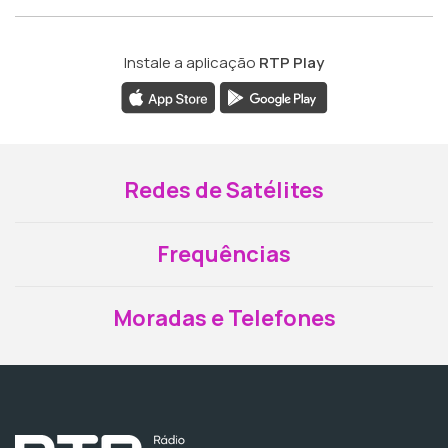
Instale a aplicação
RTP Play
Redes de Satélites
Frequências
Moradas e Telefones