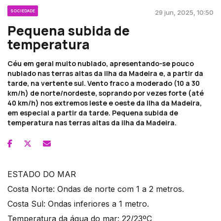
SOCIEDADE
29 jun, 2025, 10:50
Pequena subida de
temperatura
Céu em geral muito nublado, apresentando-se pouco
nublado nas terras altas da ilha da Madeira e, a partir da
tarde, na vertente sul. Vento fraco a moderado (10 a 30
km/h) de norte/nordeste, soprando por vezes forte (até
40 km/h) nos extremos leste e oeste da ilha da Madeira,
em especial a partir da tarde. Pequena subida de
temperatura nas terras altas da ilha da Madeira.
ESTADO DO MAR
Costa Norte: Ondas de norte com 1 a 2 metros.
Costa Sul: Ondas inferiores a 1 metro.
Temperatura da água do mar: 22/23ºC