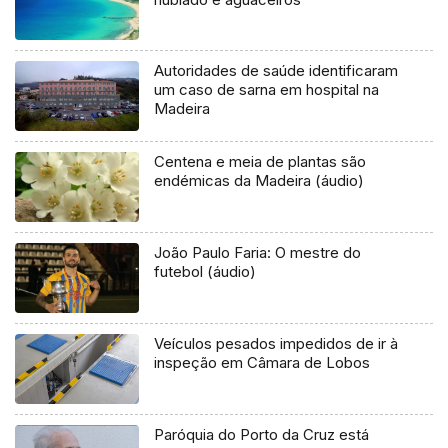
Autoridades de saúde identificaram
um caso de sarna em hospital na
Madeira
Centena e meia de plantas são
endémicas da Madeira (áudio)
João Paulo Faria: O mestre do
futebol (áudio)
Veículos pesados impedidos de ir à
inspeção em Câmara de Lobos
Paróquia do Porto da Cruz está