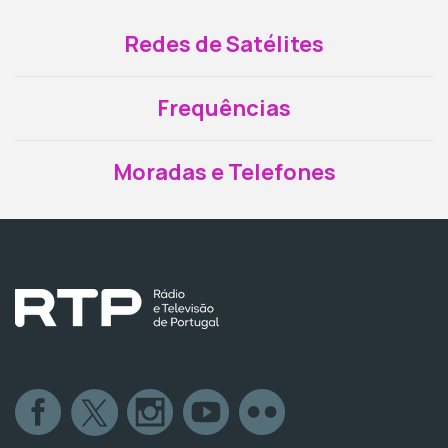
Redes de Satélites
Frequências
Moradas e Telefones