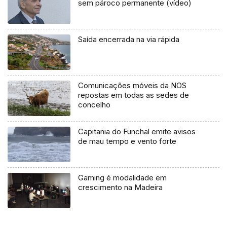
sem pároco permanente (vídeo)
Saída encerrada na via rápida
Comunicações móveis da NOS
repostas em todas as sedes de
concelho
Capitania do Funchal emite avisos
de mau tempo e vento forte
Gaming é modalidade em
crescimento na Madeira