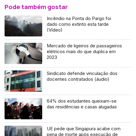
Pode também gostar
Incêndio na Ponta do Pargo foi
dado como extinto esta tarde
(Vídeo)
Mercado de ligeiros de passageiros
elétricos mais do que duplica em
2023
Sindicato defende vinculação dos
docentes contratados (áudio)
64% dos estudantes queixam-se
das residências e casas alugadas
UE pede que Singapura acabe com
pena de morte após execução de