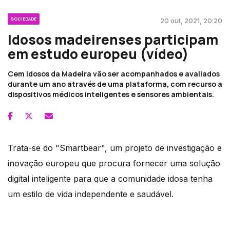
SOCIEDADE
20 out, 2021, 20:20
Idosos madeirenses participam
em estudo europeu (vídeo)
Cem idosos da Madeira vão ser acompanhados e avaliados
durante um ano através de uma plataforma, com recurso a
dispositivos médicos inteligentes e sensores ambientais.
Trata-se do "Smartbear", um projeto de investigação e
inovação europeu que procura fornecer uma solução
digital inteligente para que a comunidade idosa tenha
um estilo de vida independente e saudável.