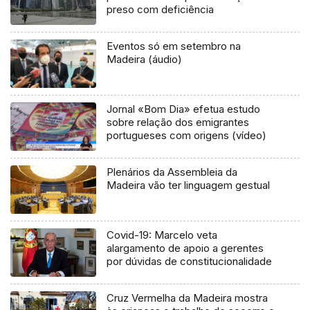
preso com deficiência
Eventos só em setembro na
Madeira (áudio)
Jornal «Bom Dia» efetua estudo
sobre relação dos emigrantes
portugueses com origens (vídeo)
Plenários da Assembleia da
Madeira vão ter linguagem gestual
Covid-19: Marcelo veta
alargamento de apoio a gerentes
por dúvidas de constitucionalidade
Cruz Vermelha da Madeira mostra