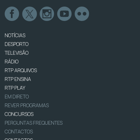
NOTÍCIAS
DESPORTO
TELEVISÃO
RÁDIO
RTP ARQUIVOS
RTP ENSINA
RTP PLAY
EM DIRETO
REVER PROGRAMAS
CONCURSOS
PERGUNTAS FREQUENTES
CONTACTOS