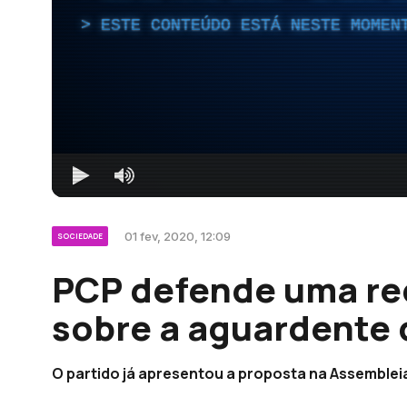
ESTE CONTEÚDO ESTÁ NESTE MOMEN
01 fev, 2020, 12:09
SOCIEDADE
PCP defende uma re
sobre a aguardente 
O partido já apresentou a proposta na Assembleia