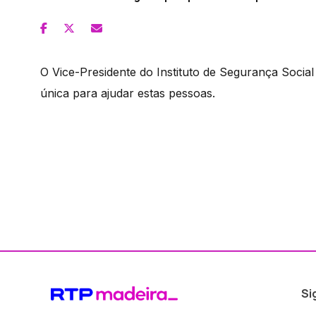
O Vice-Presidente do Instituto de Segurança Socia
única para ajudar estas pessoas.
Si