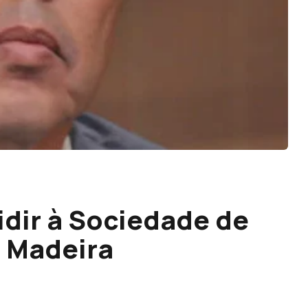
idir à Sociedade de
 Madeira