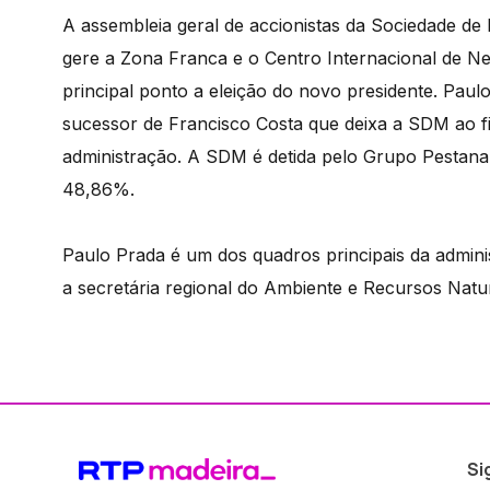
A assembleia geral de accionistas da Sociedade d
gere a Zona Franca e o Centro Internacional de 
principal ponto a eleição do novo presidente. Paul
sucessor de Francisco Costa que deixa a SDM ao fi
administração. A SDM é detida pelo Grupo Pestan
48,86%.
Paulo Prada é um dos quadros principais da admin
a secretária regional do Ambiente e Recursos Natu
Si