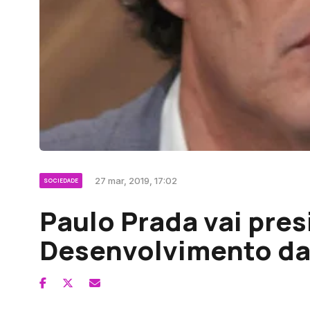
27 mar, 2019, 17:02
SOCIEDADE
Paulo Prada vai pres
Desenvolvimento da