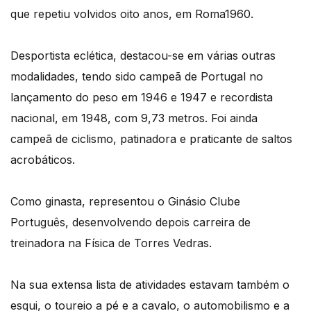
que repetiu volvidos oito anos, em Roma1960.
Desportista eclética, destacou-se em várias outras
modalidades, tendo sido campeã de Portugal no
lançamento do peso em 1946 e 1947 e recordista
nacional, em 1948, com 9,73 metros. Foi ainda
campeã de ciclismo, patinadora e praticante de saltos
acrobáticos.
Como ginasta, representou o Ginásio Clube
Português, desenvolvendo depois carreira de
treinadora na Física de Torres Vedras.
Na sua extensa lista de atividades estavam também o
esqui, o toureio a pé e a cavalo, o automobilismo e a