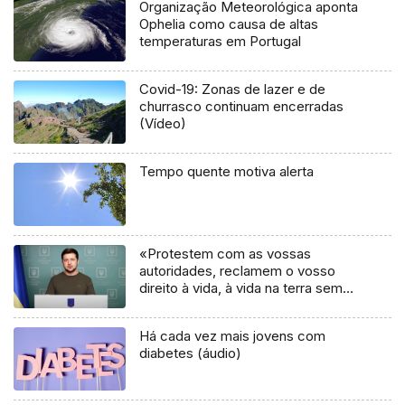
Organização Meteorológica aponta
Ophelia como causa de altas
temperaturas em Portugal
Covid-19: Zonas de lazer e de
churrasco continuam encerradas
(Vídeo)
Tempo quente motiva alerta
«Protestem com as vossas
autoridades, reclamem o vosso
direito à vida, à vida na terra sem
contaminação radioativa» (vídeo)
Há cada vez mais jovens com
diabetes (áudio)