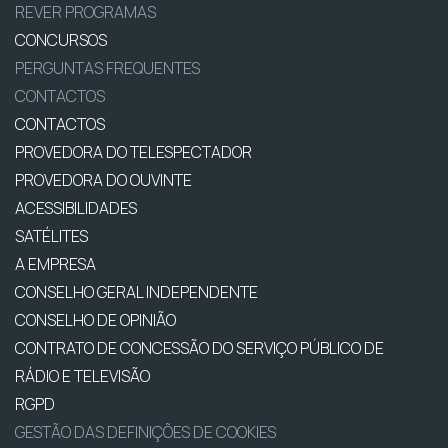
REVER PROGRAMAS
CONCURSOS
PERGUNTAS FREQUENTES
CONTACTOS
CONTACTOS
PROVEDORA DO TELESPECTADOR
PROVEDORA DO OUVINTE
ACESSIBILIDADES
SATÉLITES
A EMPRESA
CONSELHO GERAL INDEPENDENTE
CONSELHO DE OPINIÃO
CONTRATO DE CONCESSÃO DO SERVIÇO PÚBLICO DE
RÁDIO E TELEVISÃO
RGPD
GESTÃO DAS DEFINIÇÕES DE COOKIES