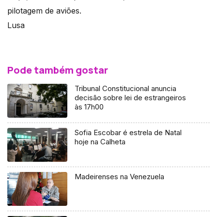
pilotagem de aviões.
Lusa
Pode também gostar
Tribunal Constitucional anuncia
decisão sobre lei de estrangeiros
às 17h00
Sofia Escobar é estrela de Natal
hoje na Calheta
Madeirenses na Venezuela