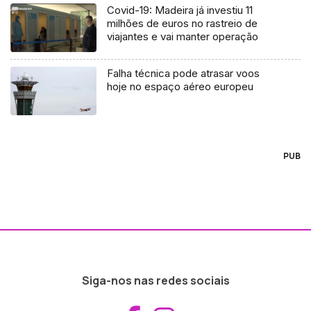
Covid-19: Madeira já investiu 11
milhões de euros no rastreio de
viajantes e vai manter operação
Falha técnica pode atrasar voos
hoje no espaço aéreo europeu
PUB
Siga-nos nas redes sociais