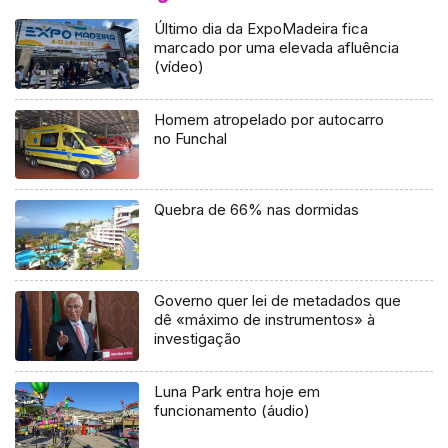
Último dia da ExpoMadeira fica
marcado por uma elevada afluência
(vídeo)
Homem atropelado por autocarro
no Funchal
Quebra de 66% nas dormidas
Governo quer lei de metadados que
dê «máximo de instrumentos» à
investigação
Luna Park entra hoje em
funcionamento (áudio)