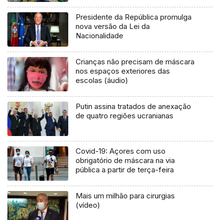
Presidente da República promulga
nova versão da Lei da
Nacionalidade
Crianças não precisam de máscara
nos espaços exteriores das
escolas (áudio)
Putin assina tratados de anexação
de quatro regiões ucranianas
Covid-19: Açores com uso
obrigatório de máscara na via
pública a partir de terça-feira
Mais um milhão para cirurgias
(vídeo)