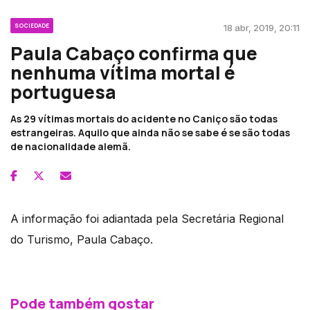
SOCIEDADE
18 abr, 2019, 20:11
Paula Cabaço confirma que
nenhuma vítima mortal é
portuguesa
As 29 vítimas mortais do acidente no Caniço são todas
estrangeiras. Aquilo que ainda não se sabe é se são todas
de nacionalidade alemã.
A informação foi adiantada pela Secretária Regional
do Turismo, Paula Cabaço.
Pode também gostar