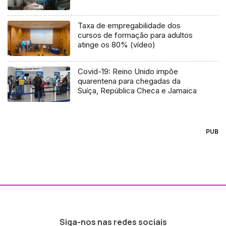
Taxa de empregabilidade dos
cursos de formação para adultos
atinge os 80% (vídeo)
Covid-19: Reino Unido impõe
quarentena para chegadas da
Suíça, República Checa e Jamaica
PUB
Siga-nos nas redes sociais