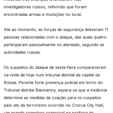
investigadores russos, referindo que foram
encontradas armas e munições no local.
Até ao momento, as forças de segurança detiveram 11
pessoas relacionadas com o ataque, das quais quatro
participaram pessoalmente no atentado, segundo as
autoridades russas.
Os suspeitos do ataque de sexta-feira compareceram
na noite de hoje num tribunal distrital da capital da
Rússia. Perante forte presença policial em torno do
Tribunal distrital Basmanny, espera-se que a instância
determine as medidas de coação para os suspeitos
pelo ato de terrorismo ocorrido no Crocus City Hall,
um grande complexo comercial na periferia de