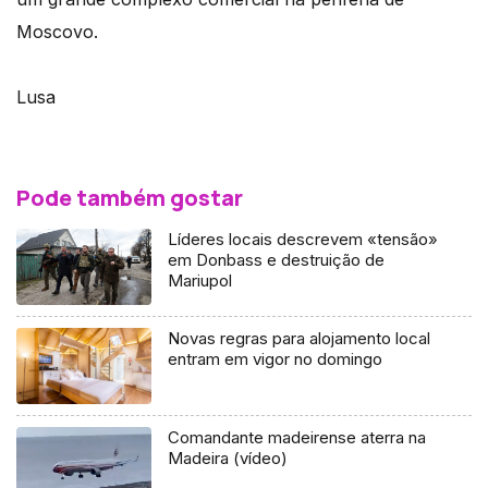
Moscovo.
Lusa
Pode também gostar
Líderes locais descrevem «tensão»
em Donbass e destruição de
Mariupol
Novas regras para alojamento local
entram em vigor no domingo
Comandante madeirense aterra na
Madeira (vídeo)