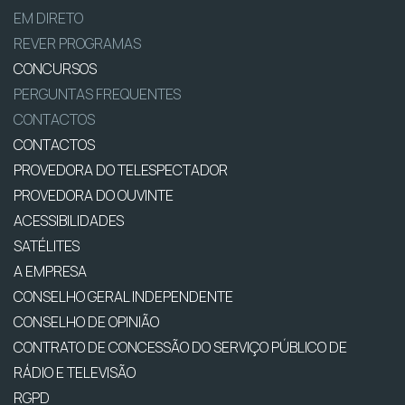
EM DIRETO
REVER PROGRAMAS
CONCURSOS
PERGUNTAS FREQUENTES
CONTACTOS
CONTACTOS
PROVEDORA DO TELESPECTADOR
PROVEDORA DO OUVINTE
ACESSIBILIDADES
SATÉLITES
A EMPRESA
CONSELHO GERAL INDEPENDENTE
CONSELHO DE OPINIÃO
CONTRATO DE CONCESSÃO DO SERVIÇO PÚBLICO DE
RÁDIO E TELEVISÃO
RGPD