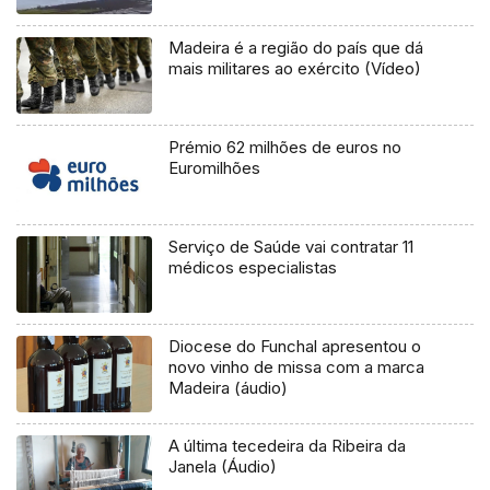
Madeira é a região do país que dá
mais militares ao exército (Vídeo)
Prémio 62 milhões de euros no
Euromilhões
Serviço de Saúde vai contratar 11
médicos especialistas
Diocese do Funchal apresentou o
novo vinho de missa com a marca
Madeira (áudio)
A última tecedeira da Ribeira da
Janela (Áudio)