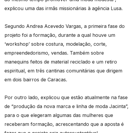
explicou uma das irmãs missionárias à agência Lusa.
Segundo Andrea Acevedo Vargas, a primeira fase do
projeto foi a formação, durante a qual houve um
‘workshop’ sobre costura, modelação, corte,
empreendedorismo, vendas. Também sobre
manequins feitos de material reciclado e um retiro
espiritual, em três cantinas comunitárias que dirigem
em dois bairros de Caracas.
Por outro lado, explicou que estão atualmente na fase
de “produção da nova marca e linha de moda Jacinta”,
para o que elegeram algumas das mulheres que
receberam formação, acrescentando que a aposta é