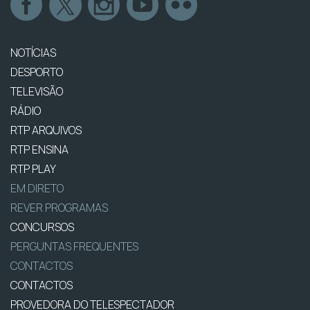
NOTÍCIAS
DESPORTO
TELEVISÃO
RÁDIO
RTP ARQUIVOS
RTP ENSINA
RTP PLAY
EM DIRETO
REVER PROGRAMAS
CONCURSOS
PERGUNTAS FREQUENTES
CONTACTOS
CONTACTOS
PROVEDORA DO TELESPECTADOR