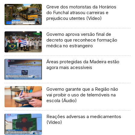
Greve dos motoristas da Horários
do Funchal atrasou carreiras e
prejudicou utentes (Vídeo)
Governo aprova versão final de
decreto que reconhece formação
médica no estrangeiro
Áreas protegidas da Madeira estão
agora mais acessíveis
Governo garante que a Região não
vai proibir o uso de telemóveis na
escola (Áudio)
Reações adversas a medicamentos
(Vídeo)