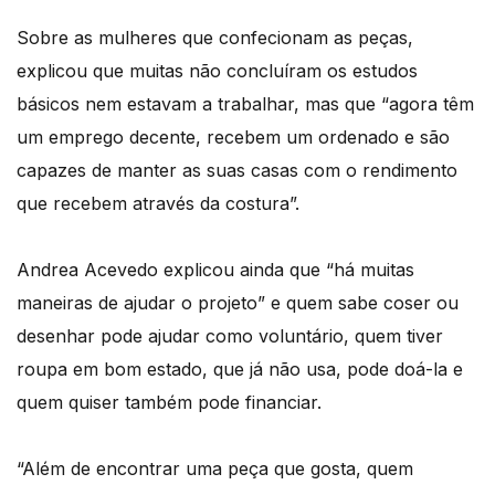
Sobre as mulheres que confecionam as peças,
explicou que muitas não concluíram os estudos
básicos nem estavam a trabalhar, mas que “agora têm
um emprego decente, recebem um ordenado e são
capazes de manter as suas casas com o rendimento
que recebem através da costura”.
Andrea Acevedo explicou ainda que “há muitas
maneiras de ajudar o projeto” e quem sabe coser ou
desenhar pode ajudar como voluntário, quem tiver
roupa em bom estado, que já não usa, pode doá-la e
quem quiser também pode financiar.
“Além de encontrar uma peça que gosta, quem