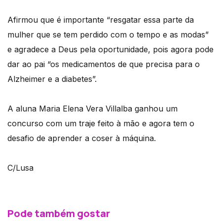
Afirmou que é importante “resgatar essa parte da
mulher que se tem perdido com o tempo e as modas”
e agradece a Deus pela oportunidade, pois agora pode
dar ao pai “os medicamentos de que precisa para o
Alzheimer e a diabetes”.
A aluna Maria Elena Vera Villalba ganhou um
concurso com um traje feito à mão e agora tem o
desafio de aprender a coser à máquina.
C/Lusa
Pode também gostar