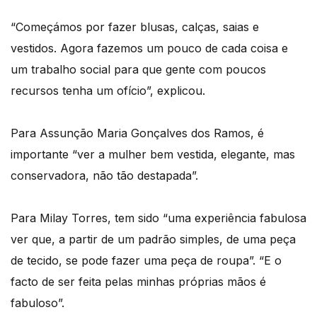
“Começámos por fazer blusas, calças, saias e
vestidos. Agora fazemos um pouco de cada coisa e
um trabalho social para que gente com poucos
recursos tenha um ofício”, explicou.
Para Assunção Maria Gonçalves dos Ramos, é
importante “ver a mulher bem vestida, elegante, mas
conservadora, não tão destapada”.
Para Milay Torres, tem sido “uma experiência fabulosa
ver que, a partir de um padrão simples, de uma peça
de tecido, se pode fazer uma peça de roupa”. “E o
facto de ser feita pelas minhas próprias mãos é
fabuloso”.