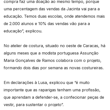
compra faz uma doação ao mesmo tempo, porque
uma percentagem das vendas da Jacinta vai para a
educação. Temos duas escolas, onde atendemos mais
de 2.000 alunos e 10% das vendas vão para a
educação”, explicou.
No atelier de costura, situado no oeste de Caracas, há
alguns meses que a modista portuguesa Assunção
Maria Gonçalves de Ramos colabora com o projeto,
formando dois dias por semana as novas costureiras.
Em declarações à Lusa, explicou que “é muito
importante que as raparigas tenham uma profissão,
que aprendam a defender-se, a confecionar peças de
vestir, para sustentar o projeto”.