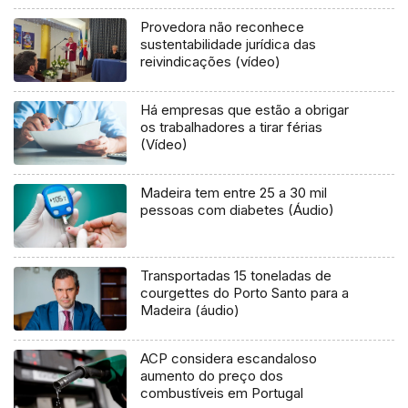
Provedora não reconhece
sustentabilidade jurídica das
reivindicações (vídeo)
Há empresas que estão a obrigar
os trabalhadores a tirar férias
(Vídeo)
Madeira tem entre 25 a 30 mil
pessoas com diabetes (Áudio)
Transportadas 15 toneladas de
courgettes do Porto Santo para a
Madeira (áudio)
ACP considera escandaloso
aumento do preço dos
combustíveis em Portugal