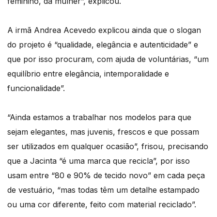
feminino, da mulher”, explicou.
A irmã Andrea Acevedo explicou ainda que o slogan
do projeto é “qualidade, elegância e autenticidade” e
que por isso procuram, com ajuda de voluntárias, “um
equilíbrio entre elegância, intemporalidade e
funcionalidade”.
“Ainda estamos a trabalhar nos modelos para que
sejam elegantes, mas juvenis, frescos e que possam
ser utilizados em qualquer ocasião”, frisou, precisando
que a Jacinta “é uma marca que recicla”, por isso
usam entre “80 e 90% de tecido novo” em cada peça
de vestuário, “mas todas têm um detalhe estampado
ou uma cor diferente, feito com material reciclado”.