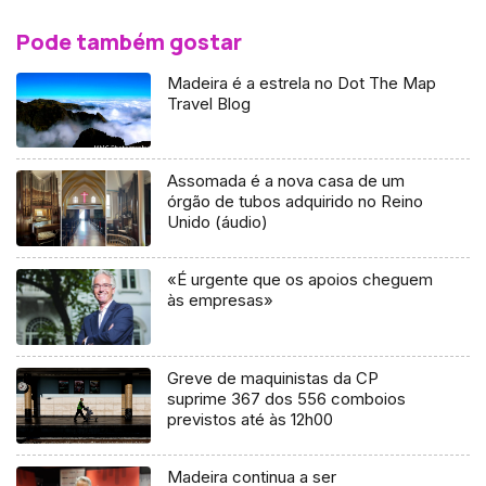
Pode também gostar
Madeira é a estrela no Dot The Map
Travel Blog
Assomada é a nova casa de um
órgão de tubos adquirido no Reino
Unido (áudio)
«É urgente que os apoios cheguem
às empresas»
Greve de maquinistas da CP
suprime 367 dos 556 comboios
previstos até às 12h00
Madeira continua a ser