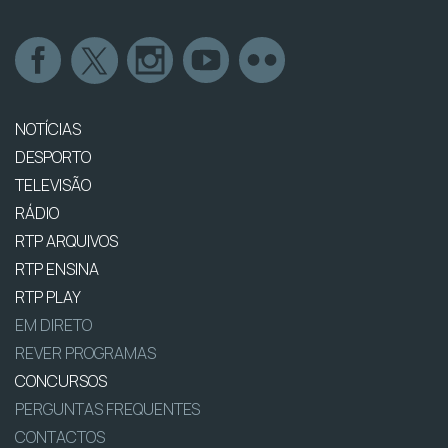
NOTÍCIAS
DESPORTO
TELEVISÃO
RÁDIO
RTP ARQUIVOS
RTP ENSINA
RTP PLAY
EM DIRETO
REVER PROGRAMAS
CONCURSOS
PERGUNTAS FREQUENTES
CONTACTOS