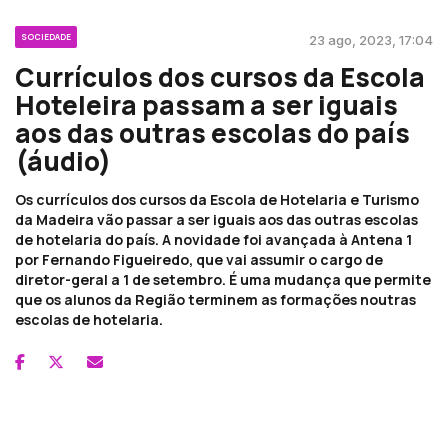
SOCIEDADE
23 ago, 2023, 17:04
Currículos dos cursos da Escola
Hoteleira passam a ser iguais
aos das outras escolas do país
(áudio)
Os currículos dos cursos da Escola de Hotelaria e Turismo
da Madeira vão passar a ser iguais aos das outras escolas
de hotelaria do país. A novidade foi avançada à Antena 1
por Fernando Figueiredo, que vai assumir o cargo de
diretor-geral a 1 de setembro. É uma mudança que permite
que os alunos da Região terminem as formações noutras
escolas de hotelaria.