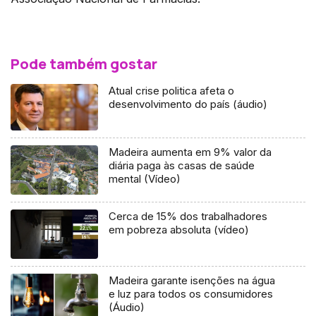
Pode também gostar
Atual crise politica afeta o
desenvolvimento do país (áudio)
Madeira aumenta em 9% valor da
diária paga às casas de saúde
mental (Vídeo)
Cerca de 15% dos trabalhadores
em pobreza absoluta (vídeo)
Madeira garante isenções na água
e luz para todos os consumidores
(Áudio)