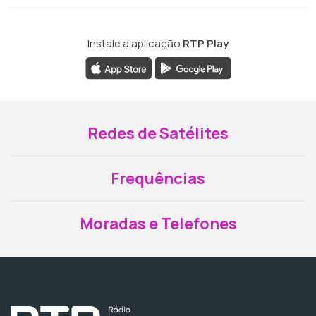
Instale a aplicação
RTP Play
Redes de Satélites
Frequências
Moradas e Telefones