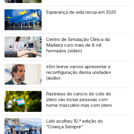
Esperança de vida recua em 2020
Centro de Simulação Clínica da
Madeira com mais de 8 mil
formados (vídeo)
«Em breve vamos apresentar a
reconfiguração dessa unidade»
(áudio)
Rastreios do cancro do colo do
útero vão incluir pessoas com
nome masculino mas com útero
Lido acolheu 10.ª edição do
“Criança Sempre”