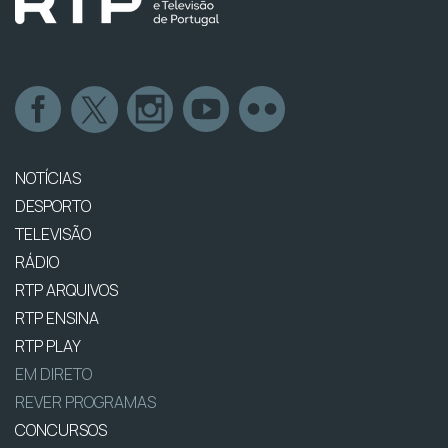
NOTÍCIAS
DESPORTO
TELEVISÃO
RÁDIO
RTP ARQUIVOS
RTP ENSINA
RTP PLAY
EM DIRETO
REVER PROGRAMAS
CONCURSOS