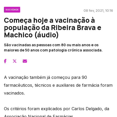
SOCIEDADE
08 fev, 2021, 10:16
Começa hoje a vacinação à
população da Ribeira Brava e
Machico (áudio)
São vacinadas as pessoas com 80 ou mais anos e os
maiores de 50 anos com patologia crónica associada.
A vacinação também já começou para 90
farmacêuticos, técnicos e auxiliares de farmácia foram
vacinados.
Os critérios foram explicados por Carlos Delgado, da
Associação Nacional de Farmácias.