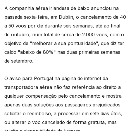
A companhia aérea irlandesa de baixo anunciou na
passada sexta-feira, em Dublin, o cancelamento de 40
a 50 voos por dia durante seis semanas, até ao final
de outubro, num total de cerca de 2.000 voos, com o
objetivo de "melhorar a sua pontualidade", que diz ter
caído "abaixo de 80%" nas duas primeiras semanas
de setembro.
O aviso para Portugal na página de internet da
transportadora aérea não faz referência ao direito a
qualquer compensação pelo cancelamento e mostra
apenas duas soluções aos passageiros prejudicados:
solicitar o reembolso, a processar em sete dias úteis,
ou alterar o voo cancelado de forma gratuita, mas