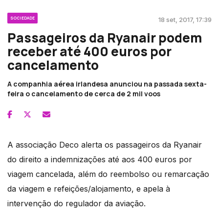
SOCIEDADE
18 set, 2017, 17:39
Passageiros da Ryanair podem
receber até 400 euros por
cancelamento
A companhia aérea irlandesa anunciou na passada sexta-
feira o cancelamento de cerca de 2 mil voos
A associação Deco alerta os passageiros da Ryanair
do direito a indemnizações até aos 400 euros por
viagem cancelada, além do reembolso ou remarcação
da viagem e refeições/alojamento, e apela à
intervenção do regulador da aviação.