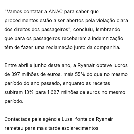
"Vamos contatar a ANAC para saber que
procedimentos estão a ser abertos pela violação clara
dos direitos dos passageiros", concluiu, lembrando
que para os passageiros receberem a indemnização
têm de fazer uma reclamação junto da companhia.
Entre abril e junho deste ano, a Ryanair obteve lucros
de 397 milhões de euros, mais 55% do que no mesmo
período do ano passado, enquanto as receitas
subiram 13% para 1.687 milhões de euros no mesmo
período.
Contactada pela agência Lusa, fonte da Ryanair
remeteu para mais tarde esclarecimentos.