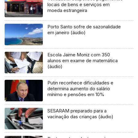
locais de bens e serviços em
moeda estrangeira
Porto Santo sofre de sazonalidade
em janeiro (áudio)
Escola Jaime Moniz com 350
alunos em exame de matemática
(áudio)
Putin reconhece dificuldades e
determina aumento do salário
mínimo e pensões em 10%
SESARAM preparado para a
vacinação das crianças (áudio)