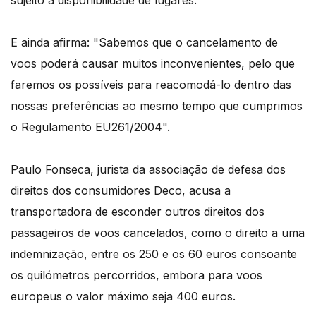
sujeito a disponibilidade de lugares.
E ainda afirma: "Sabemos que o cancelamento de
voos poderá causar muitos inconvenientes, pelo que
faremos os possíveis para reacomodá-lo dentro das
nossas preferências ao mesmo tempo que cumprimos
o Regulamento EU261/2004".
Paulo Fonseca, jurista da associação de defesa dos
direitos dos consumidores Deco, acusa a
transportadora de esconder outros direitos dos
passageiros de voos cancelados, como o direito a uma
indemnização, entre os 250 e os 60 euros consoante
os quilómetros percorridos, embora para voos
europeus o valor máximo seja 400 euros.