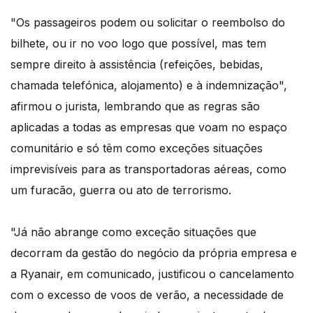
"Os passageiros podem ou solicitar o reembolso do
bilhete, ou ir no voo logo que possível, mas tem
sempre direito à assistência (refeições, bebidas,
chamada telefónica, alojamento) e à indemnização",
afirmou o jurista, lembrando que as regras são
aplicadas a todas as empresas que voam no espaço
comunitário e só têm como exceções situações
imprevisíveis para as transportadoras aéreas, como
um furacão, guerra ou ato de terrorismo.
"Já não abrange como exceção situações que
decorram da gestão do negócio da própria empresa e
a Ryanair, em comunicado, justificou o cancelamento
com o excesso de voos de verão, a necessidade de