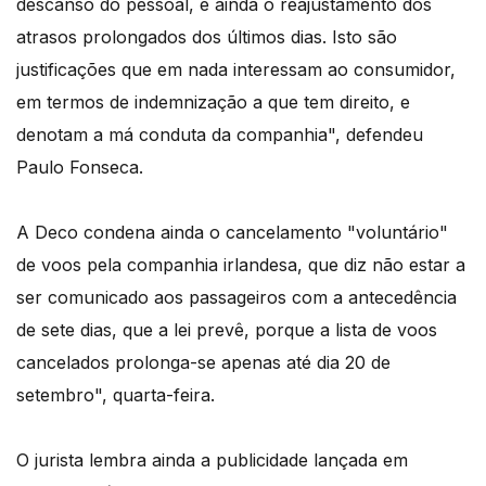
descanso do pessoal, e ainda o reajustamento dos
atrasos prolongados dos últimos dias. Isto são
justificações que em nada interessam ao consumidor,
em termos de indemnização a que tem direito, e
denotam a má conduta da companhia", defendeu
Paulo Fonseca.
A Deco condena ainda o cancelamento "voluntário"
de voos pela companhia irlandesa, que diz não estar a
ser comunicado aos passageiros com a antecedência
de sete dias, que a lei prevê, porque a lista de voos
cancelados prolonga-se apenas até dia 20 de
setembro", quarta-feira.
O jurista lembra ainda a publicidade lançada em