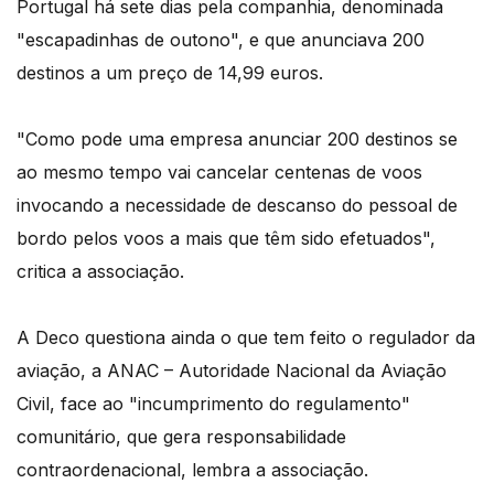
Portugal há sete dias pela companhia, denominada
"escapadinhas de outono", e que anunciava 200
destinos a um preço de 14,99 euros.
"Como pode uma empresa anunciar 200 destinos se
ao mesmo tempo vai cancelar centenas de voos
invocando a necessidade de descanso do pessoal de
bordo pelos voos a mais que têm sido efetuados",
critica a associação.
A Deco questiona ainda o que tem feito o regulador da
aviação, a ANAC – Autoridade Nacional da Aviação
Civil, face ao "incumprimento do regulamento"
comunitário, que gera responsabilidade
contraordenacional, lembra a associação.