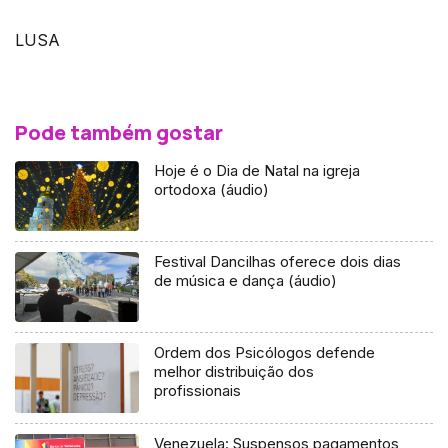
LUSA
Pode também gostar
Hoje é o Dia de Natal na igreja
ortodoxa (áudio)
Festival Dancilhas oferece dois dias
de música e dança (áudio)
Ordem dos Psicólogos defende
melhor distribuição dos
profissionais
Venezuela: Suspensos pagamentos