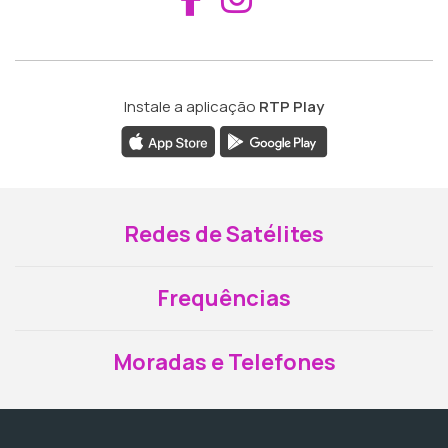
Instale a aplicação
RTP Play
Redes de Satélites
Frequências
Moradas e Telefones