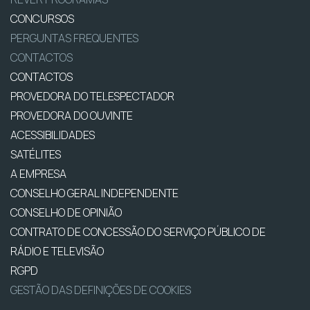
CONCURSOS
PERGUNTAS FREQUENTES
CONTACTOS
CONTACTOS
PROVEDORA DO TELESPECTADOR
PROVEDORA DO OUVINTE
ACESSIBILIDADES
SATÉLITES
A EMPRESA
CONSELHO GERAL INDEPENDENTE
CONSELHO DE OPINIÃO
CONTRATO DE CONCESSÃO DO SERVIÇO PÚBLICO DE
RÁDIO E TELEVISÃO
RGPD
GESTÃO DAS DEFINIÇÕES DE COOKIES