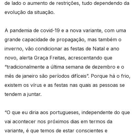
de lado o aumento de restrições, tudo dependendo da
evolução da situação.
A pandemia de covid-19 e a nova variante, com uma
grande capacidade de propagação, mas também o
inverno, vão condicionar as festas de Natal e ano
novo, alerta Graça Freitas, acrescentando que
“tradicionalmente a última semana de dezembro e o
mês de janeiro são períodos difíceis”. Porque há o frio,
existem os vírus e as festas nas quais as pessoas se
tendem a juntar.
“O que eu diria aos portugueses, independente do que
vai acontecer nos próximos dias em termos da
variante, é que temos de estar conscientes e