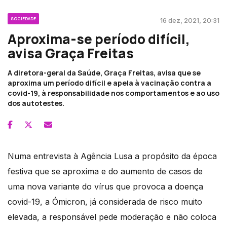
SOCIEDADE
16 dez, 2021, 20:31
Aproxima-se período difícil,
avisa Graça Freitas
A diretora-geral da Saúde, Graça Freitas, avisa que se
aproxima um período difícil e apela à vacinação contra a
covid-19, à responsabilidade nos comportamentos e ao uso
dos autotestes.
Numa entrevista à Agência Lusa a propósito da época
festiva que se aproxima e do aumento de casos de
uma nova variante do vírus que provoca a doença
covid-19, a Ómicron, já considerada de risco muito
elevada, a responsável pede moderação e não coloca