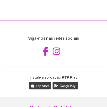
Siga-nos nas redes sociais
Aceder ao Fac
Aceder ao I
Instale a aplicação
RTP Play