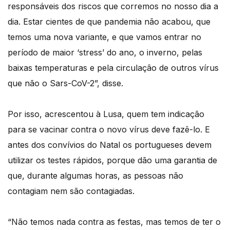
responsáveis dos riscos que corremos no nosso dia a
dia. Estar cientes de que pandemia não acabou, que
temos uma nova variante, e que vamos entrar no
período de maior ‘stress’ do ano, o inverno, pelas
baixas temperaturas e pela circulação de outros vírus
que não o Sars-CoV-2”, disse.
Por isso, acrescentou à Lusa, quem tem indicação
para se vacinar contra o novo vírus deve fazê-lo. E
antes dos convívios do Natal os portugueses devem
utilizar os testes rápidos, porque dão uma garantia de
que, durante algumas horas, as pessoas não
contagiam nem são contagiadas.
“Não temos nada contra as festas, mas temos de ter o