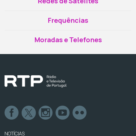
Redes de Satélites
Frequências
Moradas e Telefones
NOTÍCIAS