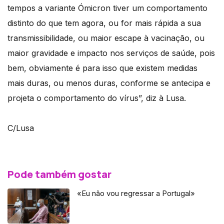
tempos a variante Ómicron tiver um comportamento
distinto do que tem agora, ou for mais rápida a sua
transmissibilidade, ou maior escape à vacinação, ou
maior gravidade e impacto nos serviços de saúde, pois
bem, obviamente é para isso que existem medidas
mais duras, ou menos duras, conforme se antecipa e
projeta o comportamento do vírus”, diz à Lusa.
C/Lusa
Pode também gostar
«Eu não vou regressar a Portugal»