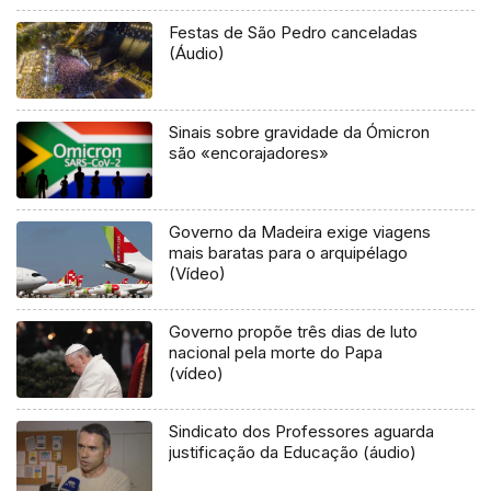
Festas de São Pedro canceladas
(Áudio)
Sinais sobre gravidade da Ómicron
são «encorajadores»
Governo da Madeira exige viagens
mais baratas para o arquipélago
(Vídeo)
Governo propõe três dias de luto
nacional pela morte do Papa
(vídeo)
Sindicato dos Professores aguarda
justificação da Educação (áudio)