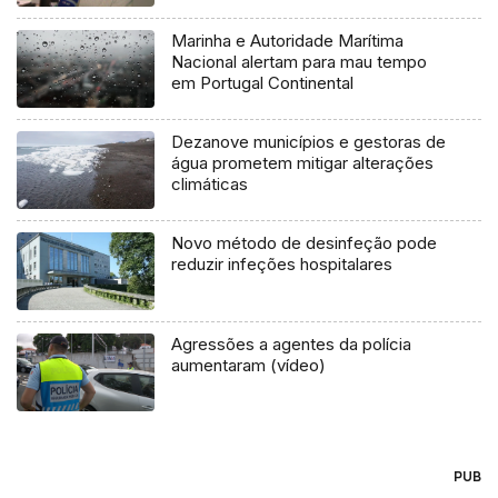
Marinha e Autoridade Marítima
Nacional alertam para mau tempo
em Portugal Continental
Dezanove municípios e gestoras de
água prometem mitigar alterações
climáticas
Novo método de desinfeção pode
reduzir infeções hospitalares
Agressões a agentes da polícia
aumentaram (vídeo)
PUB