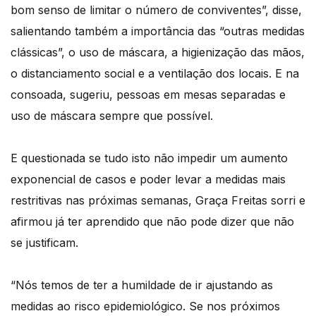
bom senso de limitar o número de conviventes”, disse,
salientando também a importância das “outras medidas
clássicas”, o uso de máscara, a higienização das mãos,
o distanciamento social e a ventilação dos locais. E na
consoada, sugeriu, pessoas em mesas separadas e
uso de máscara sempre que possível.
E questionada se tudo isto não impedir um aumento
exponencial de casos e poder levar a medidas mais
restritivas nas próximas semanas, Graça Freitas sorri e
afirmou já ter aprendido que não pode dizer que não
se justificam.
“Nós temos de ter a humildade de ir ajustando as
medidas ao risco epidemiológico. Se nos próximos