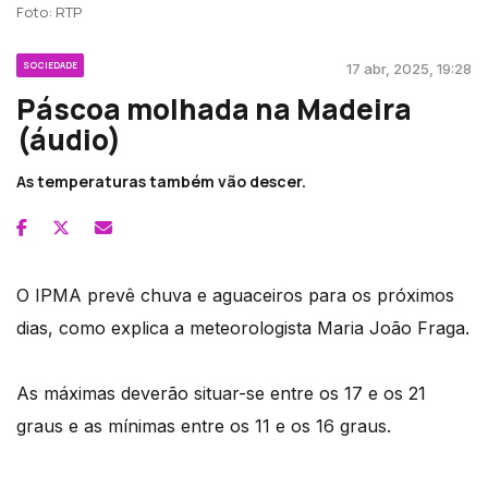
Foto: RTP
SOCIEDADE
17 abr, 2025, 19:28
Páscoa molhada na Madeira
(áudio)
As temperaturas também vão descer.
O IPMA prevê chuva e aguaceiros para os próximos
dias, como explica a meteorologista Maria João Fraga.
As máximas deverão situar-se entre os 17 e os 21
graus e as mínimas entre os 11 e os 16 graus.