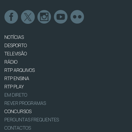
NOTÍCIAS
DESPORTO
TELEVISÃO
RÁDIO
RTP ARQUIVOS
RTP ENSINA
RTP PLAY
EM DIRETO
REVER PROGRAMAS
CONCURSOS
PERGUNTAS FREQUENTES
CONTACTOS