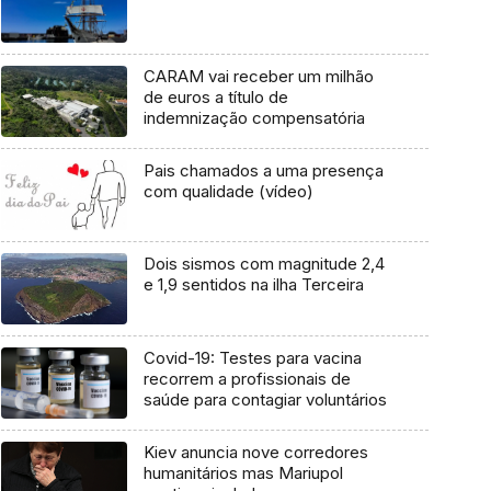
CARAM vai receber um milhão
de euros a título de
indemnização compensatória
Pais chamados a uma presença
com qualidade (vídeo)
Dois sismos com magnitude 2,4
e 1,9 sentidos na ilha Terceira
Covid-19: Testes para vacina
recorrem a profissionais de
saúde para contagiar voluntários
Kiev anuncia nove corredores
humanitários mas Mariupol