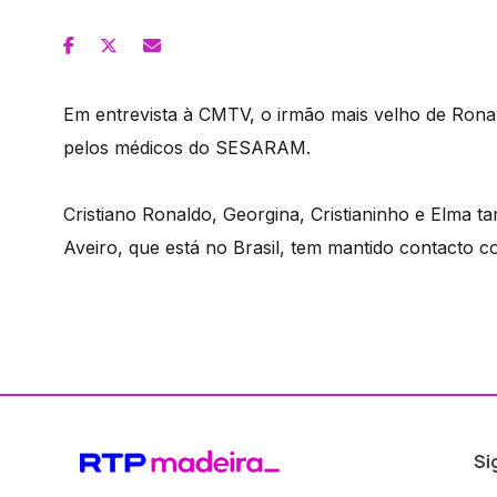
Em entrevista à CMTV, o irmão mais velho de Rona
pelos médicos do SESARAM.
Cristiano Ronaldo, Georgina, Cristianinho e Elma 
Aveiro, que está no Brasil, tem mantido contacto co
Si