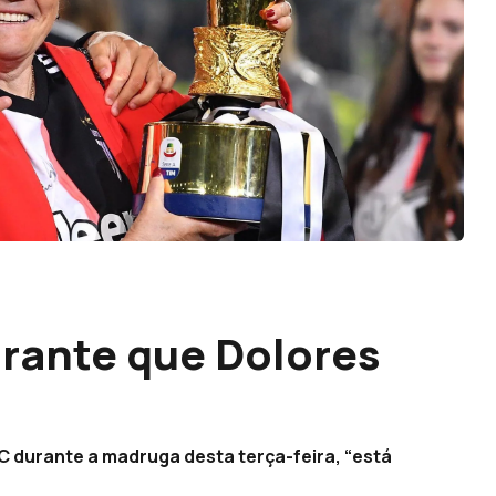
rante que Dolores
C durante a madruga desta terça-feira, “está