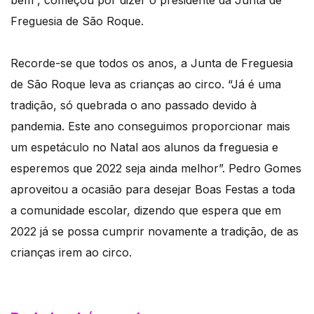
bem”, começou por dizer o presidente da Junta de
Freguesia de São Roque.
Recorde-se que todos os anos, a Junta de Freguesia
de São Roque leva as crianças ao circo. “Já é uma
tradição, só quebrada o ano passado devido à
pandemia. Este ano conseguimos proporcionar mais
um espetáculo no Natal aos alunos da freguesia e
esperemos que 2022 seja ainda melhor”. Pedro Gomes
aproveitou a ocasião para desejar Boas Festas a toda
a comunidade escolar, dizendo que espera que em
2022 já se possa cumprir novamente a tradição, de as
crianças irem ao circo.