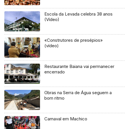
Escola da Levada celebra 38 anos
(Vídeo)
«Construtores de presépios»
(vídeo)
Restaurante Baiana vai permanecer
encerrado
Obras na Serra de Água seguem a
bom ritmo
Carnaval em Machico