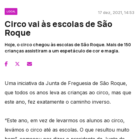
LOCAL
17 dez, 2021, 14:53
Circo vai às escolas de São
Roque
Hoje, o circo chegou às escolas de São Roque. Mais de 150
crianças assistiram a um espetáculo de cor e magia.
Uma iniciativa da Junta de Freguesia de São Roque,
que todos os anos leva as crianças ao circo, mas que
este ano, fez exatamente o caminho inverso.
“Este ano, em vez de levarmos os alunos ao circo,
levámos o circo até as escolas. O que resultou muito