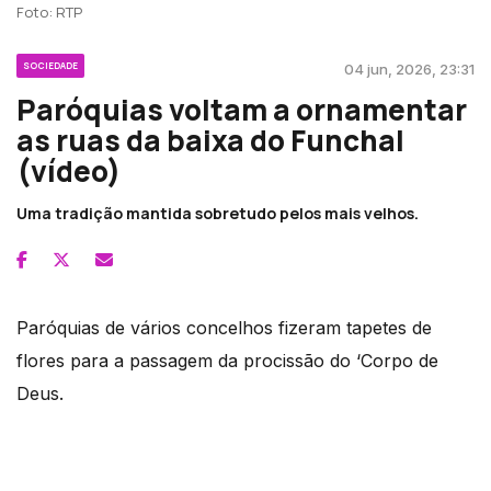
Foto: RTP
SOCIEDADE
04 jun, 2026, 23:31
Paróquias voltam a ornamentar
as ruas da baixa do Funchal
(vídeo)
Uma tradição mantida sobretudo pelos mais velhos.
Paróquias de vários concelhos fizeram tapetes de
flores para a passagem da procissão do ‘Corpo de
Deus.