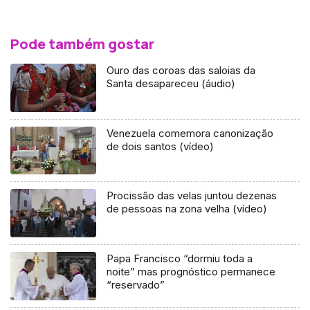
Pode também gostar
Ouro das coroas das saloias da
Santa desapareceu (áudio)
Venezuela comemora canonização
de dois santos (vídeo)
Procissão das velas juntou dezenas
de pessoas na zona velha (vídeo)
Papa Francisco “dormiu toda a
noite” mas prognóstico permanece
“reservado”