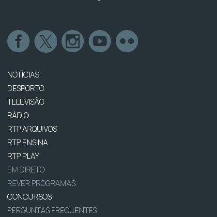
NOTÍCIAS
DESPORTO
TELEVISÃO
RÁDIO
RTP ARQUIVOS
RTP ENSINA
RTP PLAY
EM DIRETO
REVER PROGRAMAS
CONCURSOS
PERGUNTAS FREQUENTES