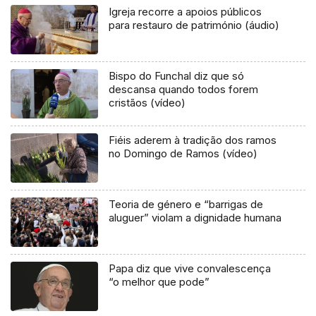
Igreja recorre a apoios públicos
para restauro de património (áudio)
Bispo do Funchal diz que só
descansa quando todos forem
cristãos (vídeo)
Fiéis aderem à tradição dos ramos
no Domingo de Ramos (vídeo)
Teoria de género e “barrigas de
aluguer” violam a dignidade humana
Papa diz que vive convalescença
“o melhor que pode”