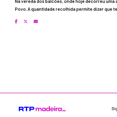
Na vereda dos balcões, onde hoje decorreu uma a
Povo. A quantidade recolhida permite dizer que te
Si