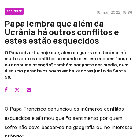
SOCIEDADE
19 mai, 2022, 15:36
Papa lembra que além da
Ucrânia há outros conflitos e
estes estão esquecidos
O Papa advertiu hoje que, além da guerra na Ucrânia, há
muitos outros conflitos no mundo e estes recebem “pouca
ou nenhuma atenção”, também por parte dos media, num
discurso perante os novos embaixadores junto da Santa
Sé.
O Papa Francisco denunciou os inúmeros conflitos
esquecidos e afirmou que "o sentimento por quem
sofre não deve basear-se na geografia ou no interesse
próprio".