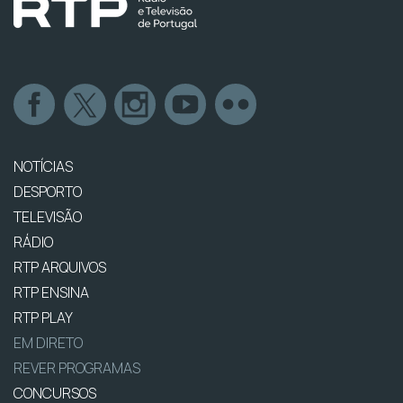
NOTÍCIAS
DESPORTO
TELEVISÃO
RÁDIO
RTP ARQUIVOS
RTP ENSINA
RTP PLAY
EM DIRETO
REVER PROGRAMAS
CONCURSOS