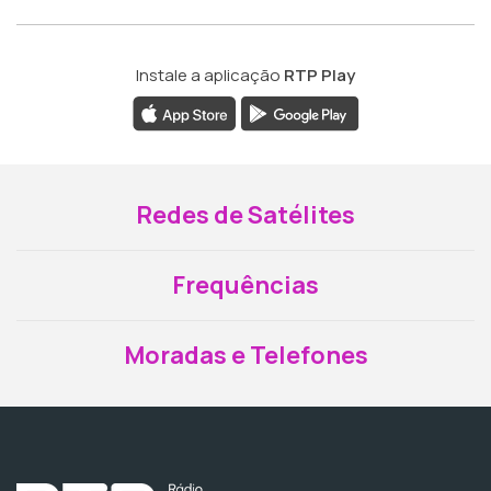
Instale a aplicação
RTP Play
Redes de Satélites
Frequências
Moradas e Telefones