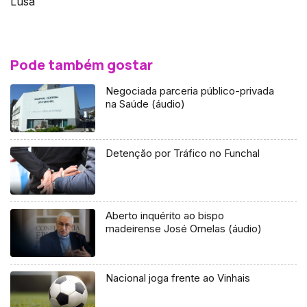
Lusa
Pode também gostar
Negociada parceria público-privada
na Saúde (áudio)
Detenção por Tráfico no Funchal
Aberto inquérito ao bispo
madeirense José Ornelas (áudio)
Nacional joga frente ao Vinhais