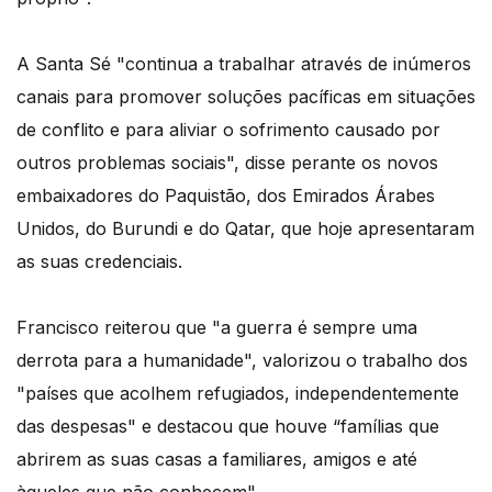
A Santa Sé "continua a trabalhar através de inúmeros
canais para promover soluções pacíficas em situações
de conflito e para aliviar o sofrimento causado por
outros problemas sociais", disse perante os novos
embaixadores do Paquistão, dos Emirados Árabes
Unidos, do Burundi e do Qatar, que hoje apresentaram
as suas credenciais.
Francisco reiterou que "a guerra é sempre uma
derrota para a humanidade", valorizou o trabalho dos
"países que acolhem refugiados, independentemente
das despesas" e destacou que houve “famílias que
abrirem as suas casas a familiares, amigos e até
àqueles que não conhecem".