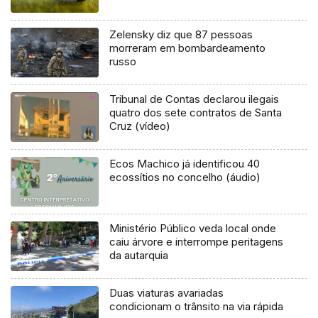
Zelensky diz que 87 pessoas
morreram em bombardeamento
russo
Tribunal de Contas declarou ilegais
quatro dos sete contratos de Santa
Cruz (vídeo)
Ecos Machico já identificou 40
ecossítios no concelho (áudio)
Ministério Público veda local onde
caiu árvore e interrompe peritagens
da autarquia
Duas viaturas avariadas
condicionam o trânsito na via rápida