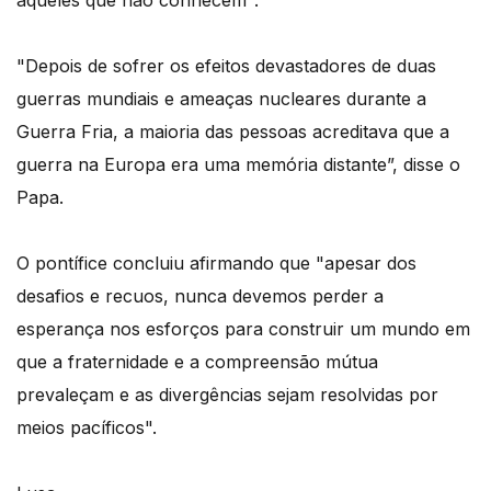
"Depois de sofrer os efeitos devastadores de duas
guerras mundiais e ameaças nucleares durante a
Guerra Fria, a maioria das pessoas acreditava que a
guerra na Europa era uma memória distante”, disse o
Papa.
O pontífice concluiu afirmando que "apesar dos
desafios e recuos, nunca devemos perder a
esperança nos esforços para construir um mundo em
que a fraternidade e a compreensão mútua
prevaleçam e as divergências sejam resolvidas por
meios pacíficos".