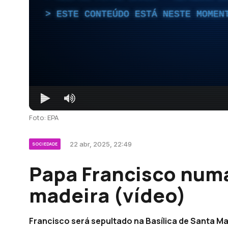
ESTE CONTEÚDO ESTÁ NESTE MOMEN
Foto: EPA
22 abr, 2025, 22:49
SOCIEDADE
Papa Francisco numa
madeira (vídeo)
Francisco será sepultado na Basílica de Santa Ma