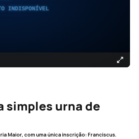
TO INDISPONÍVEL
 simples urna de
ria Maior, com uma única inscrição: Franciscus.